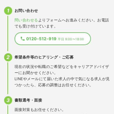
お問い合わせ
問い合わせる
よりフォームへお進みください。お電話
でも受け付けています。
0120-512-919
平日 9:00〜18:00
希望条件等のヒアリング・ご応募
現在の状況や転職のご希望などをキャリアアドバイザ
ーにお聞かせください。
LINEやメールにて届いた求人の中で気になる求人が見
つかったら、応募の調整はお任せください。
書類選考・面接
面接対策もお任せください。