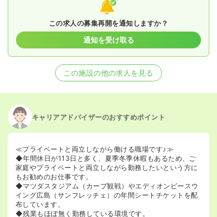
この求人の募集再開を通知しますか？
通知を受け取る
この施設の他の求人を見る
キャリアアドバイザーのおすすめポイント
≪プライベートと両立しながら働ける職場です♪≫
◆年間休日が113日と多く、夏季冬季休暇もあるため、ご
家庭やプライベートと両立しながら勤務したいという方に
もお勧めのお仕事です。
◆マツダスタジアム（カープ観戦）やエディオンピースウ
イング広島（サンフレッチェ）の年間シートチケットを配
布しています。
◆残業もほぼ無く勤務している環境です。