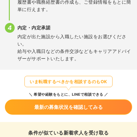
履歴書や職務経歴書の作成も、ご登録情報をもとに簡
単に行えます。
内定・内定承諾
内定が出た施設から入職したい施設をお選びくださ
い。
給与や入職日などの条件交渉などもキャリアアドバイ
ザーがサポートいたします。
いま転職するべきかを相談するのもOK
希望や経験をもとに、LINEで相談できる
最新の募集状況を確認してみる
条件が似ている新着求人を受け取る