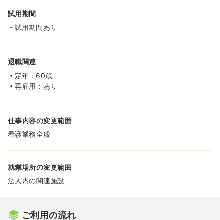
試用期間
試用期間あり
退職関連
定年：60歳
再雇用：あり
仕事内容の変更範囲
看護業務全般
就業場所の変更範囲
法人内の関連施設
ご利用の流れ