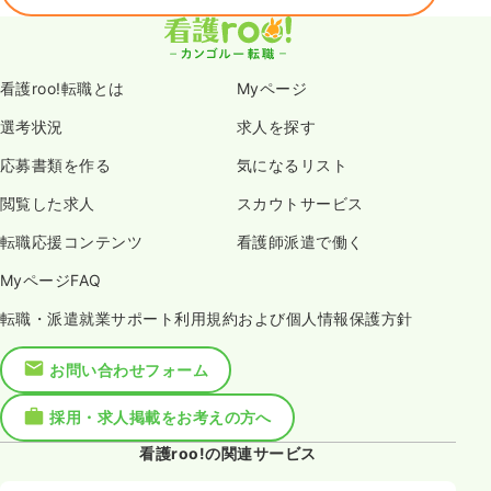
看護roo!転職とは
Myページ
選考状況
求人を探す
応募書類を作る
気になるリスト
閲覧した求人
スカウトサービス
転職応援コンテンツ
看護師派遣で働く
MyページFAQ
転職・派遣就業サポート利用規約および個人情報保護方針
お問い合わせフォーム
採用・求人掲載をお考えの方へ
看護roo!の関連サービス