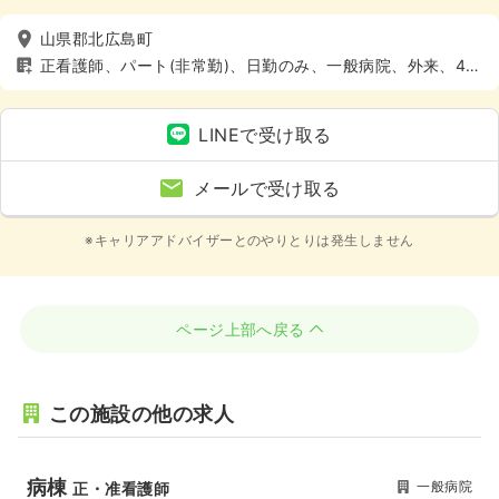
山県郡北広島町
正看護師、パート(非常勤)、日勤のみ、一般病院、外来、4週
8休以上
LINEで受け取る
メールで受け取る
※キャリアアドバイザーとのやりとりは発生しません
ページ上部へ戻る
この施設の他の求人
病棟
一般病院
正・准看護師