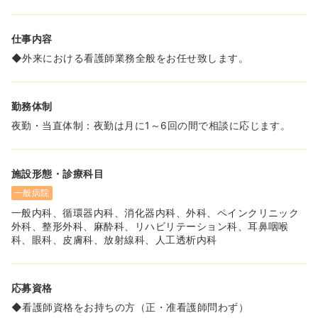
仕事内容
◆外来における看護師業務全般をお任せ致します。
勤務体制
夜勤・当直体制：夜勤は月に1～6回の間で相談に応じます。
施設形態・診療科目
一般病院
一般内科、循環器内科、消化器内科、外科、ペインクリニック
外科、整形外科、麻酔科、リハビリテーション科、耳鼻咽喉
科、眼科、皮膚科、放射線科、人工透析内科
応募資格
◆看護師資格をお持ちの方（正・准看護師問わず）