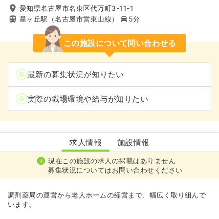
愛知県名古屋市名東区代万町3-11-1
星ヶ丘駅（名古屋市営東山線）
5分
この施設について問い合わせる
最新の募集状況が知りたい
実際の職場環境や給与が知りたい
介護付有料老人ホームニチイホーム星ヶ丘
求人情報
施設情報
現在この施設の求人の掲載はありません
募集状況についてはお問い合わせください
調剤薬局の運営から老人ホームの経営まで、幅広く取り組んで
います。