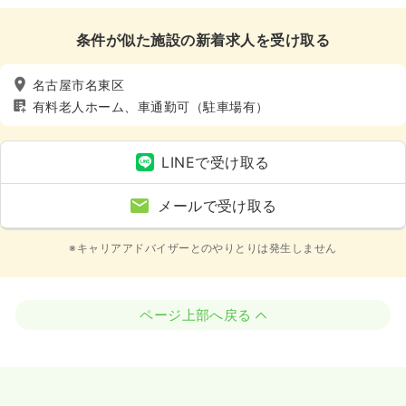
条件が似た施設の新着求人を受け取る
名古屋市名東区
有料老人ホーム、車通勤可（駐車場有）
LINEで受け取る
メールで受け取る
※キャリアアドバイザーとのやりとりは発生しません
ページ上部へ戻る