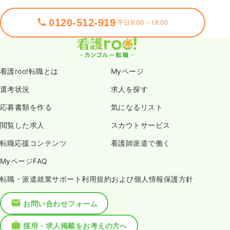
0120-512-919
平日9:00～18:00
看護roo!転職とは
Myページ
選考状況
求人を探す
応募書類を作る
気になるリスト
閲覧した求人
スカウトサービス
転職応援コンテンツ
看護師派遣で働く
MyページFAQ
転職・派遣就業サポート利用規約および個人情報保護方針
お問い合わせフォーム
採用・求人掲載をお考えの方へ