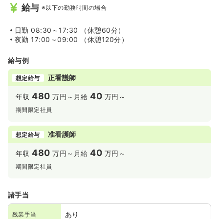
給与
※以下の勤務時間の場合
日勤
08:30～17:30 （休憩60分）
夜勤
17:00～09:00 （休憩120分）
給与例
正看護師
想定給与
480
40
年収
万円～
月給
万円～
期間限定社員
准看護師
想定給与
480
40
年収
万円～
月給
万円～
期間限定社員
諸手当
あり
残業手当