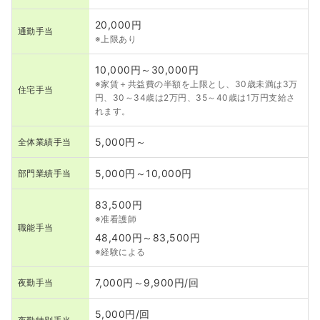
20,000円
通勤手当
※上限あり
10,000円～30,000円
※家賃＋共益費の半額を上限とし、30歳未満は3万
住宅手当
円、30～34歳は2万円、35～40歳は1万円支給さ
れます。
5,000円～
全体業績手当
5,000円～10,000円
部門業績手当
83,500円
※准看護師
職能手当
48,400円～83,500円
※経験による
7,000円～9,900円/回
夜勤手当
5,000円/回