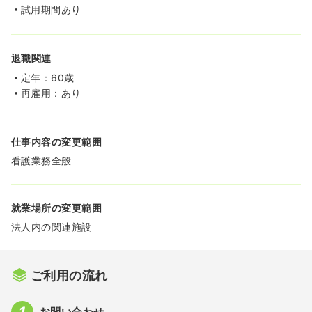
試用期間あり
退職関連
定年：60歳
再雇用：あり
仕事内容の変更範囲
看護業務全般
就業場所の変更範囲
法人内の関連施設
ご利用の流れ
お問い合わせ