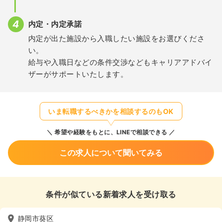
内定・内定承諾
内定が出た施設から入職したい施設をお選びくださ
い。
給与や入職日などの条件交渉などもキャリアアドバイ
ザーがサポートいたします。
いま転職するべきかを相談するのもOK
希望や経験をもとに、LINEで相談できる
この求人について聞いてみる
条件が似ている新着求人を受け取る
静岡市葵区