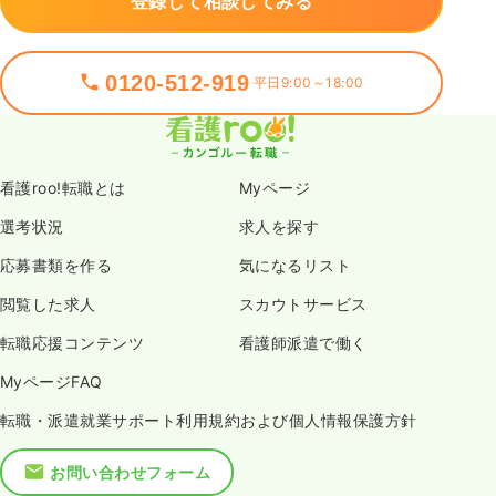
登録して相談してみる
0120-512-919
平日9:00～18:00
看護roo!転職とは
Myページ
選考状況
求人を探す
応募書類を作る
気になるリスト
閲覧した求人
スカウトサービス
転職応援コンテンツ
看護師派遣で働く
MyページFAQ
転職・派遣就業サポート利用規約および個人情報保護方針
お問い合わせフォーム