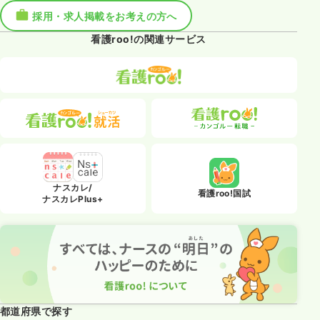
採用・求人掲載をお考えの方へ
看護roo!の関連サービス
ナスカレ/
看護roo!国試
ナスカレPlus+
都道府県で探す