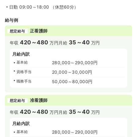
日勤
09:00～18:00 （休憩60分）
給与例
正看護師
想定給与
420～480
35～40
年収
万円
月給
万円
月給内訳
基本給
280,000～290,000円
資格手当
20,000～30,000円
職務手当
50,000～80,000円
准看護師
想定給与
420～480
35～40
年収
万円
月給
万円
月給内訳
基本給
280,000～290,000円