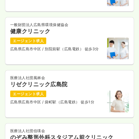
一般財団法人広島県環境保健協会
健康クリニック
エージェント求人
広島県広島市中区
/ 別院前駅（広島電鉄） 徒歩3分
医療法人社団風林会
リゼクリニック広島院
エージェント求人
広島県広島市中区
/ 袋町駅（広島電鉄） 徒歩1分
医療法人社団伯瑛会
のぞみ整形外科スタジアム前クリニック