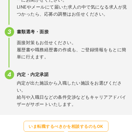
LINEやメールにて届いた求人の中で気になる求人が見
つかったら、応募の調整はお任せください。
書類選考・面接
面接対策もお任せください。
履歴書や職務経歴書の作成も、ご登録情報をもとに簡
単に行えます。
内定・内定承諾
内定が出た施設から入職したい施設をお選びくださ
い。
給与や入職日などの条件交渉などもキャリアアドバイ
ザーがサポートいたします。
いま転職するべきかを相談するのもOK