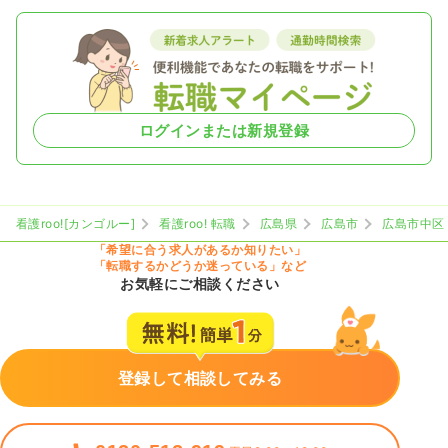
ログインまたは新規登録
看護roo![カンゴルー]
看護roo! 転職
広島県
広島市
広島市中区
「希望に合う求人があるか知りたい」
「転職するかどうか迷っている」など
お気軽にご相談ください
登録して相談してみる