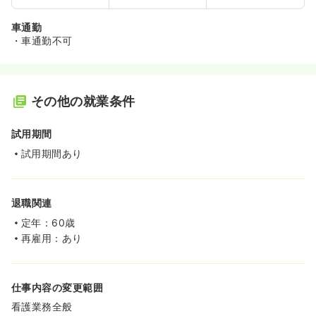
車通勤
・車通勤不可
その他の就業条件
試用期間
試用期間あり
退職関連
定年：60歳
再雇用：あり
仕事内容の変更範囲
看護業務全般