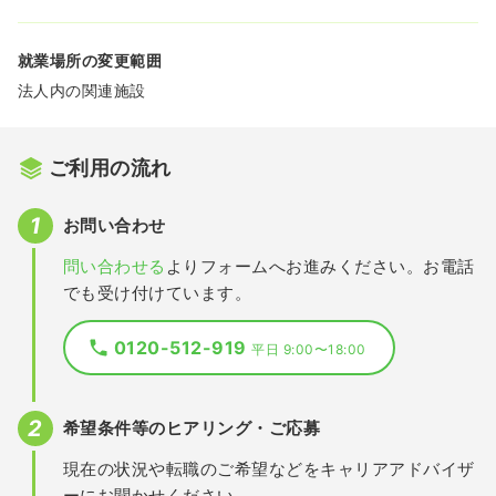
就業場所の変更範囲
法人内の関連施設
ご利用の流れ
お問い合わせ
問い合わせる
よりフォームへお進みください。お電話
でも受け付けています。
0120-512-919
平日 9:00〜18:00
希望条件等のヒアリング・ご応募
現在の状況や転職のご希望などをキャリアアドバイザ
ーにお聞かせください。