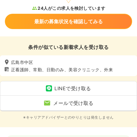
24人がこの求人を検討しています
最新の募集状況を確認してみる
条件が似ている新着求人を受け取る
広島市中区
正看護師、常勤、日勤のみ、美容クリニック、外来
LINEで受け取る
メールで受け取る
※キャリアアドバイザーとのやりとりは発生しません