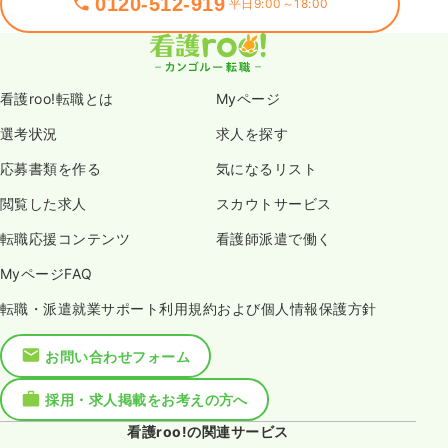
0120-512-919
平日9:00～18:00
看護roo!転職とは
Myページ
選考状況
求人を探す
応募書類を作る
気になるリスト
閲覧した求人
スカウトサービス
転職応援コンテンツ
看護師派遣で働く
MyページFAQ
転職・派遣就業サポート利用規約および個人情報保護方針
お問い合わせフォーム
採用・求人掲載をお考えの方へ
看護roo!の関連サービス