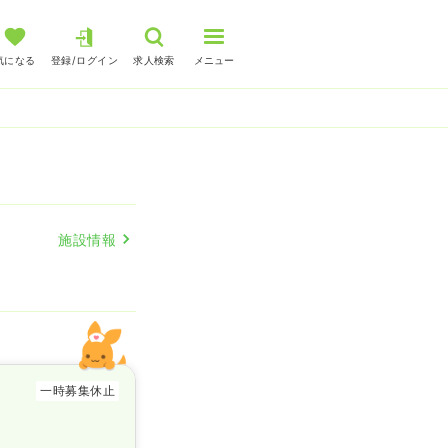
気になる
登録/ログイン
求人検索
メニュー
施設情報
一時募集休止