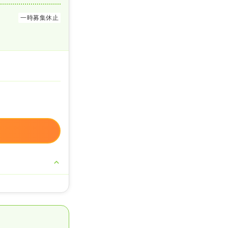
一時募集休止