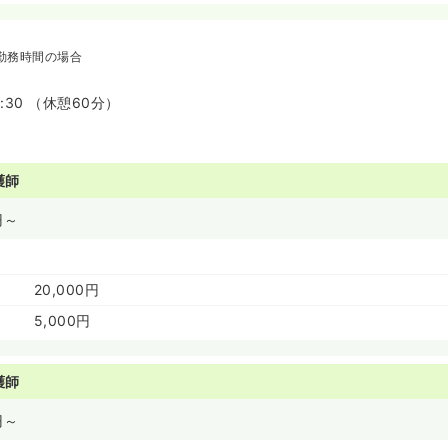
勤務時間の場合
7:30 （休憩60分）
護師
円～
20,000円
5,000円
護師
円～