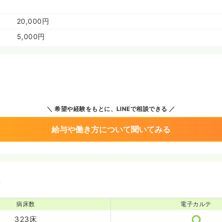
20,000円
5,000円
希望や経験をもとに、LINEで相談できる
給与や働き方について聞いてみる
境
病床数
電子カルテ
323床