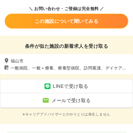
＼ お問い合わせ・ご登録は完全無料 ／
この施設について聞いてみる
条件が似た施設の新着求人を受け取る
福山市
一般病院、一般＋療養、療養型病院、訪問看護、デイケア・
デイサービス、車通勤可（駐車場有）、寮あり、託児所あり
LINEで受け取る
メールで受け取る
※キャリアアドバイザーとのやりとりは発生しません