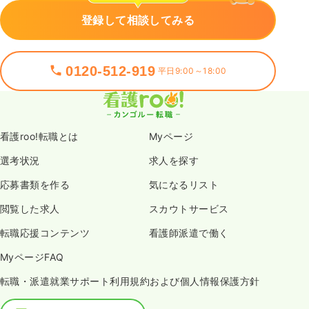
登録して相談してみる
0120-512-919
平日9:00～18:00
看護roo!転職とは
Myページ
選考状況
求人を探す
応募書類を作る
気になるリスト
閲覧した求人
スカウトサービス
転職応援コンテンツ
看護師派遣で働く
MyページFAQ
転職・派遣就業サポート利用規約および個人情報保護方針