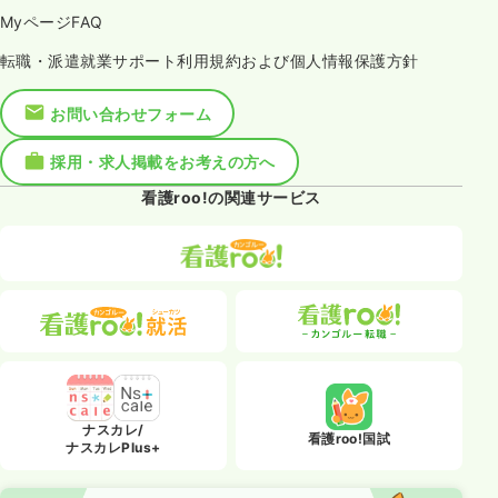
MyページFAQ
転職・派遣就業サポート利用規約および個人情報保護方針
お問い合わせフォーム
採用・求人掲載をお考えの方へ
看護roo!の関連サービス
ナスカレ/
看護roo!国試
ナスカレPlus+