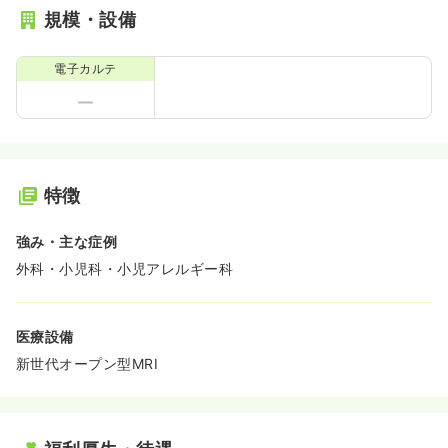
規模・設備
電子カルテ
特徴
強み・主な症例
外科・小児科・小児アレルギー科
医療設備
新世代オープン型MRI