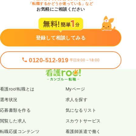
「転職するかどうか迷っている」など
お気軽にご相談ください
登録して相談してみる
0120-512-919
平日9:00～18:00
看護roo!転職とは
Myページ
選考状況
求人を探す
応募書類を作る
気になるリスト
閲覧した求人
スカウトサービス
転職応援コンテンツ
看護師派遣で働く