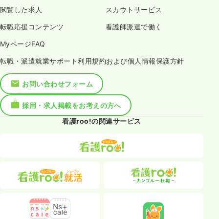
閲覧した求人
スカウトサービス
転職応援コンテンツ
看護師派遣で働く
MyページFAQ
転職・派遣就業サポート利用規約および個人情報保護方針
お問い合わせフォーム
採用・求人掲載をお考えの方へ
看護roo!の関連サービス