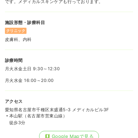
です。メディカルスキンケアも行っております。
施設形態・診療科目
クリニック
皮膚科、内科
診療時間
月火水金土日 9:30～12:30
月火水金 16:00～20:00
アクセス
愛知県名古屋市千種区末盛通5-3 メディカルビル3F
本山駅（名古屋市営東山線）
徒歩3分
Google Mapで見る