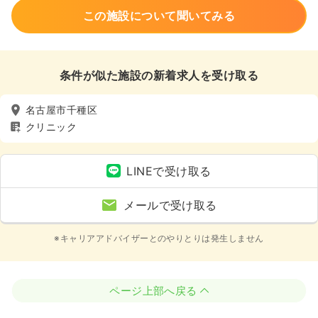
この施設について聞いてみる
条件が似た施設の新着求人を受け取る
名古屋市千種区
クリニック
LINEで受け取る
メールで受け取る
※キャリアアドバイザーとのやりとりは発生しません
ページ上部へ戻る