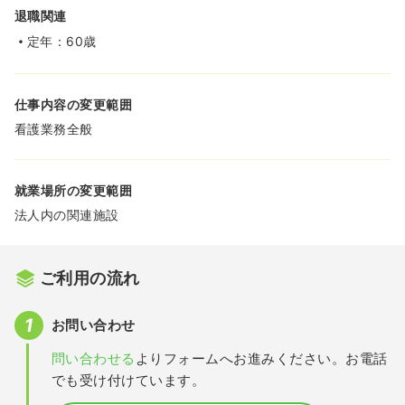
退職関連
定年：60歳
仕事内容の変更範囲
看護業務全般
就業場所の変更範囲
法人内の関連施設
ご利用の流れ
お問い合わせ
問い合わせる
よりフォームへお進みください。お電話
でも受け付けています。