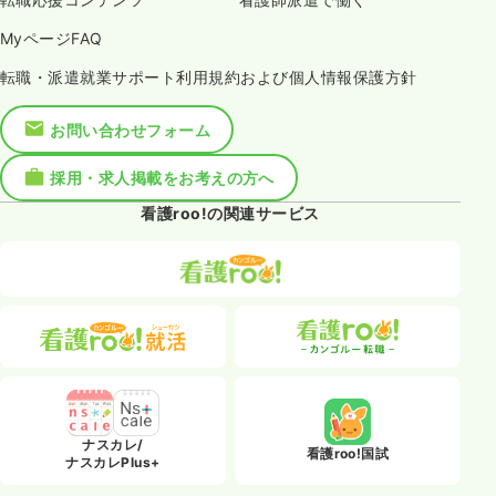
MyページFAQ
転職・派遣就業サポート利用規約および個人情報保護方針
お問い合わせフォーム
採用・求人掲載をお考えの方へ
看護roo!の関連サービス
ナスカレ/
看護roo!国試
ナスカレPlus+