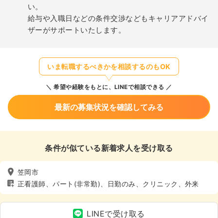
い。
給与や入職日などの条件交渉などもキャリアアドバイ
ザーがサポートいたします。
いま転職するべきかを相談するのもOK
希望や経験をもとに、LINEで相談できる
最新の募集状況を確認してみる
条件が似ている新着求人を受け取る
笠岡市
正看護師、パート(非常勤)、日勤のみ、クリニック、外来
LINEで受け取る