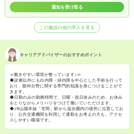
通知を受け取る
この施設の他の求人を見る
キャリアアドバイザーのおすすめポイント
≪働きやすい環境が整っています♪≫
◆診療以外にも白内障・緑内障を中心とした手術を行って
おり、眼科分野に関する専門的知識を身につけることがで
きます。
◆日勤のみの勤務時間で、日曜・祝日休みのため、お休み
をとりながらメリハリをつけて働いていただけます。
◆JR山陽本線「笠岡」駅から徒歩圏内の場所に位置してお
り、公共交通機関を利用して通勤をお考えの方も、アクセ
スしやすい職場です。