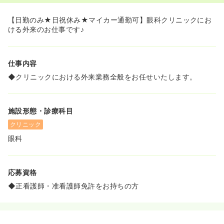
【日勤のみ★日祝休み★マイカー通勤可】眼科クリニックにお
ける外来のお仕事です♪
仕事内容
◆クリニックにおける外来業務全般をお任せいたします。
施設形態・診療科目
クリニック
眼科
応募資格
◆正看護師・准看護師免許をお持ちの方