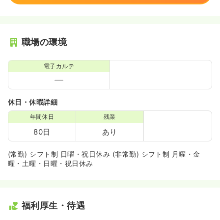
職場の環境
電子カルテ
休日・休暇詳細
年間休日
残業
80日
あり
(常勤) シフト制 日曜・祝日休み (非常勤) シフト制 月曜・金
曜・土曜・日曜・祝日休み
福利厚生・待遇