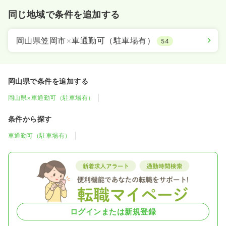
同じ地域で条件を追加する
岡山県笠岡市
×
車通勤可（駐車場有）
54
岡山県で条件を追加する
岡山県×車通勤可（駐車場有）
条件から探す
車通勤可（駐車場有）
ログインまたは新規登録