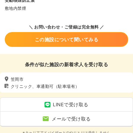
受動喫煙防止策
敷地内禁煙
＼ お問い合わせ・ご登録は完全無料 ／
この施設について聞いてみる
条件が似た施設の新着求人を受け取る
笠岡市
クリニック、車通勤可（駐車場有）
LINEで受け取る
メールで受け取る
※キャリアアドバイザーとのやりとりは発生しません