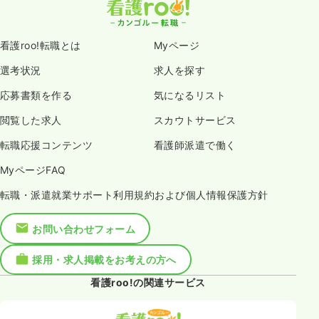
看護roo!転職とは
Myページ
選考状況
求人を探す
応募書類を作る
気になるリスト
閲覧した求人
スカウトサービス
転職応援コンテンツ
看護師派遣で働く
MyページFAQ
転職・派遣就業サポート利用規約および個人情報保護方針
お問い合わせフォーム
採用・求人掲載をお考えの方へ
看護roo!の関連サービス