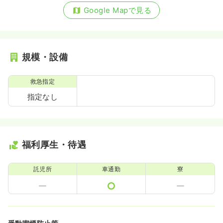
Google Mapで見る
規模・設備
救急指定
指定なし
福利厚生・待遇
託児所
車通勤
寮