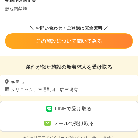
受動喫煙防止策
敷地内禁煙
＼ お問い合わせ・ご登録は完全無料 ／
この施設について聞いてみる
条件が似た施設の新着求人を受け取る
笠岡市
クリニック、車通勤可（駐車場有）
LINEで受け取る
メールで受け取る
※キャリアアドバイザーとのやりとりは発生しません