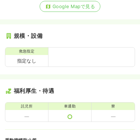
Google Mapで見る
規模・設備
救急指定
指定なし
福利厚生・待遇
託児所
車通勤
寮