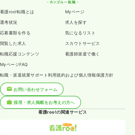
看護roo!転職とは
Myページ
選考状況
求人を探す
応募書類を作る
気になるリスト
閲覧した求人
スカウトサービス
転職応援コンテンツ
看護師派遣で働く
MyページFAQ
転職・派遣就業サポート利用規約および個人情報保護方針
お問い合わせフォーム
採用・求人掲載をお考えの方へ
看護roo!の関連サービス