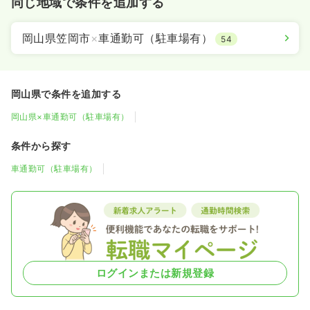
同じ地域で条件を追加する
岡山県笠岡市
×
車通勤可（駐車場有）
54
岡山県で条件を追加する
岡山県×車通勤可（駐車場有）
条件から探す
車通勤可（駐車場有）
ログインまたは新規登録