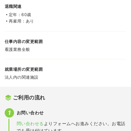
退職関連
定年：60歳
再雇用：あり
仕事内容の変更範囲
看護業務全般
就業場所の変更範囲
法人内の関連施設
ご利用の流れ
お問い合わせ
問い合わせる
よりフォームへお進みください。お電話
でも受け付けています。