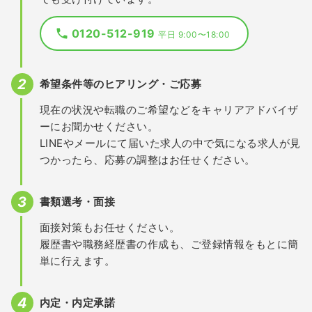
0120-512-919
平日 9:00〜18:00
希望条件等のヒアリング・ご応募
現在の状況や転職のご希望などをキャリアアドバイザ
ーにお聞かせください。
LINEやメールにて届いた求人の中で気になる求人が見
つかったら、応募の調整はお任せください。
書類選考・面接
面接対策もお任せください。
履歴書や職務経歴書の作成も、ご登録情報をもとに簡
単に行えます。
内定・内定承諾