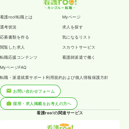
看護roo!転職とは
Myページ
選考状況
求人を探す
応募書類を作る
気になるリスト
閲覧した求人
スカウトサービス
転職応援コンテンツ
看護師派遣で働く
MyページFAQ
転職・派遣就業サポート利用規約および個人情報保護方針
お問い合わせフォーム
採用・求人掲載をお考えの方へ
看護roo!の関連サービス