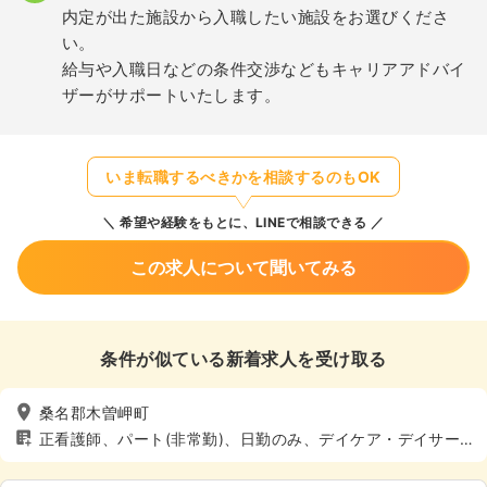
内定が出た施設から入職したい施設をお選びくださ
い。
給与や入職日などの条件交渉などもキャリアアドバイ
ザーがサポートいたします。
いま転職するべきかを相談するのもOK
希望や経験をもとに、LINEで相談できる
この求人について聞いてみる
条件が似ている新着求人を受け取る
桑名郡木曽岬町
正看護師、パート(非常勤)、日勤のみ、デイケア・デイサー
ビス、介護・福祉系