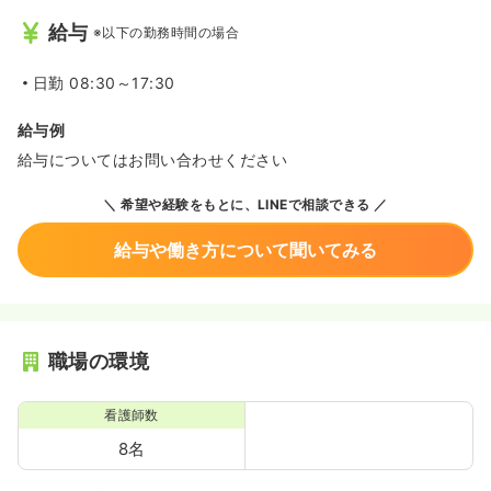
給与
※以下の勤務時間の場合
日勤
08:30～17:30
給与例
給与についてはお問い合わせください
希望や経験をもとに、LINEで相談できる
給与や働き方について聞いてみる
職場の環境
看護師数
8名