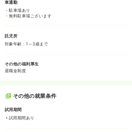
車通勤
・駐車場あり
・無料駐車場ございます
託児所
対象年齢：1～3歳まで
その他の福利厚生
退職金制度
その他の就業条件
試用期間
試用期間あり