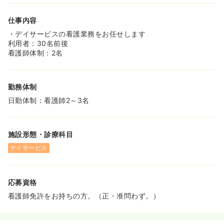
仕事内容
・デイサービスの看護業務をお任せします
利用者：30名前後
看護師体制：2名
勤務体制
日勤体制：看護師2～3名
施設形態・診療科目
デイサービス
応募資格
看護師免許をお持ちの方。（正・准問わず。）