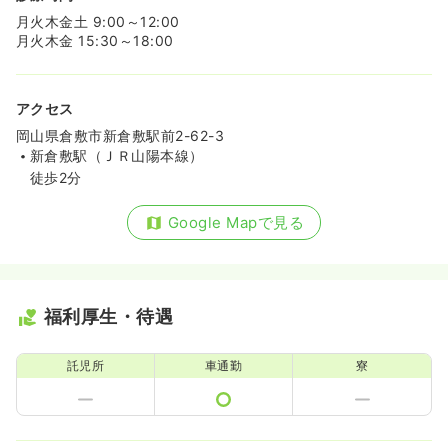
月火木金土 9:00～12:00
月火木金 15:30～18:00
アクセス
岡山県倉敷市新倉敷駅前2-62-3
新倉敷駅（ＪＲ山陽本線）
徒歩2分
Google Mapで見る
福利厚生・待遇
託児所
車通勤
寮