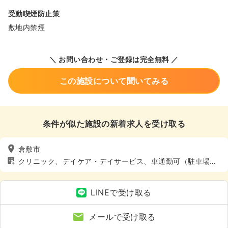
受動喫煙防止策
敷地内禁煙
＼ お問い合わせ・ご登録は完全無料 ／
この施設について聞いてみる
条件が似た施設の新着求人を受け取る
倉敷市
クリニック、デイケア・デイサービス、車通勤可（駐車場
有）
LINEで受け取る
メールで受け取る