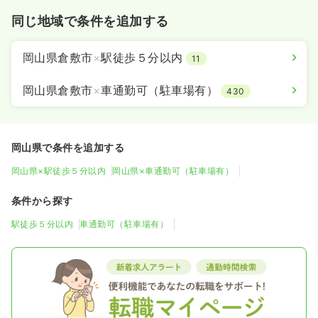
同じ地域で条件を追加する
岡山県倉敷市
×
駅徒歩５分以内
11
岡山県倉敷市
×
車通勤可（駐車場有）
430
岡山県で条件を追加する
岡山県×駅徒歩５分以内
岡山県×車通勤可（駐車場有）
条件から探す
駅徒歩５分以内
車通勤可（駐車場有）