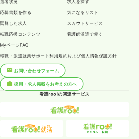
選考状況
求人を探す
応募書類を作る
気になるリスト
閲覧した求人
スカウトサービス
転職応援コンテンツ
看護師派遣で働く
MyページFAQ
転職・派遣就業サポート利用規約および個人情報保護方針
お問い合わせフォーム
採用・求人掲載をお考えの方へ
看護roo!の関連サービス