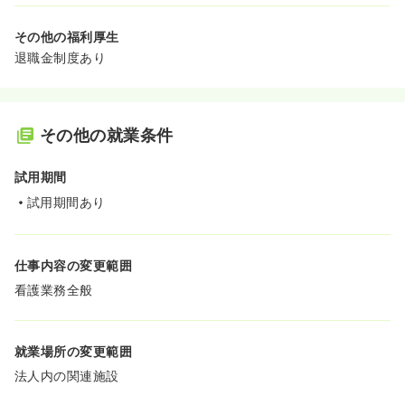
その他の福利厚生
退職金制度あり
その他の就業条件
試用期間
試用期間あり
仕事内容の変更範囲
看護業務全般
就業場所の変更範囲
法人内の関連施設