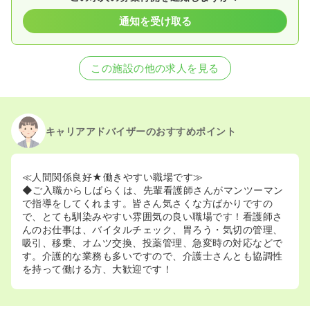
通知を受け取る
この施設の他の求人を見る
キャリアアドバイザーのおすすめポイント
≪人間関係良好★働きやすい職場です≫
◆ご入職からしばらくは、先輩看護師さんがマンツーマン
で指導をしてくれます。皆さん気さくな方ばかりですの
で、とても馴染みやすい雰囲気の良い職場です！看護師さ
んのお仕事は、バイタルチェック、胃ろう・気切の管理、
吸引、移乗、オムツ交換、投薬管理、急変時の対応などで
す。介護的な業務も多いですので、介護士さんとも協調性
を持って働ける方、大歓迎です！