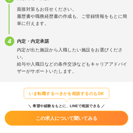
面接対策もお任せください。
履歴書や職務経歴書の作成も、ご登録情報をもとに簡
単に行えます。
内定・内定承諾
内定が出た施設から入職したい施設をお選びくださ
い。
給与や入職日などの条件交渉などもキャリアアドバイ
ザーがサポートいたします。
いま転職するべきかを相談するのもOK
希望や経験をもとに、LINEで相談できる
この求人について聞いてみる