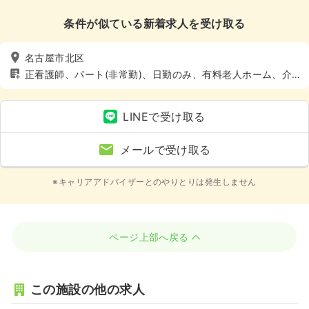
条件が似ている新着求人を受け取る
名古屋市北区
正看護師、パート(非常勤)、日勤のみ、有料老人ホーム、介
護・福祉系
LINEで受け取る
メールで受け取る
※キャリアアドバイザーとのやりとりは発生しません
ページ上部へ戻る
この施設の他の求人