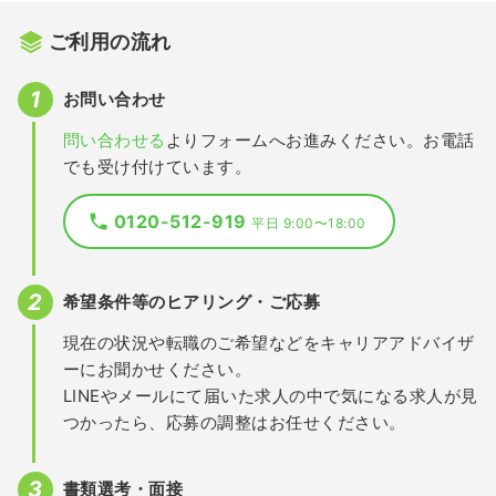
ご利用の流れ
お問い合わせ
問い合わせる
よりフォームへお進みください。お電話
でも受け付けています。
0120-512-919
平日 9:00〜18:00
希望条件等のヒアリング・ご応募
現在の状況や転職のご希望などをキャリアアドバイザ
ーにお聞かせください。
LINEやメールにて届いた求人の中で気になる求人が見
つかったら、応募の調整はお任せください。
書類選考・面接