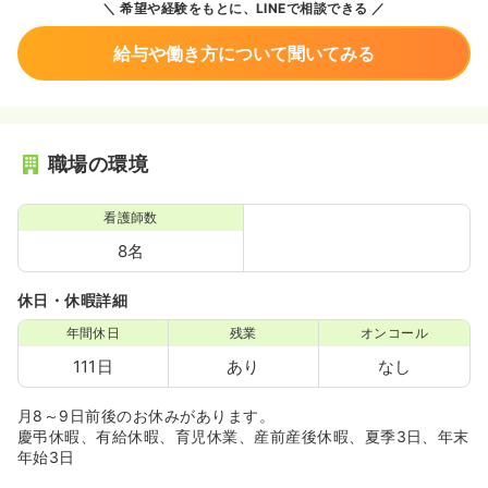
希望や経験をもとに、LINEで相談できる
給与や働き方について聞いてみる
職場の環境
看護師数
8名
休日・休暇詳細
年間休日
残業
オンコール
111日
あり
なし
月8～9日前後のお休みがあります。
慶弔休暇、有給休暇、育児休業、産前産後休暇、夏季3日、年末
年始3日