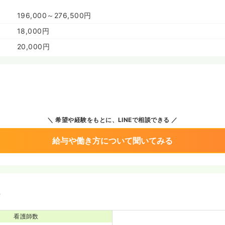
196,000～276,500円
18,000円
20,000円
希望や経験をもとに、LINEで相談できる
給与や働き方について聞いてみる
境
看護師数