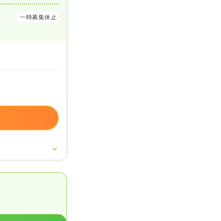
一時募集休止