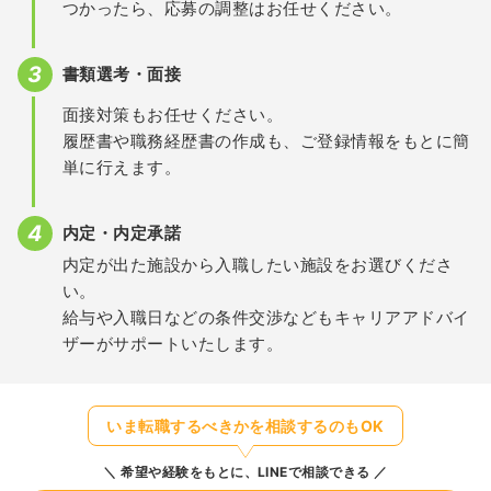
つかったら、応募の調整はお任せください。
書類選考・面接
面接対策もお任せください。
履歴書や職務経歴書の作成も、ご登録情報をもとに簡
単に行えます。
内定・内定承諾
内定が出た施設から入職したい施設をお選びくださ
い。
給与や入職日などの条件交渉などもキャリアアドバイ
ザーがサポートいたします。
いま転職するべきかを相談するのもOK
希望や経験をもとに、LINEで相談できる