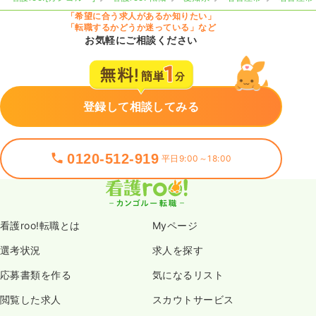
「希望に合う求人があるか知りたい」
「転職するかどうか迷っている」など
お気軽にご相談ください
登録して相談してみる
0120-512-919
平日9:00～18:00
看護roo!転職とは
Myページ
選考状況
求人を探す
応募書類を作る
気になるリスト
閲覧した求人
スカウトサービス