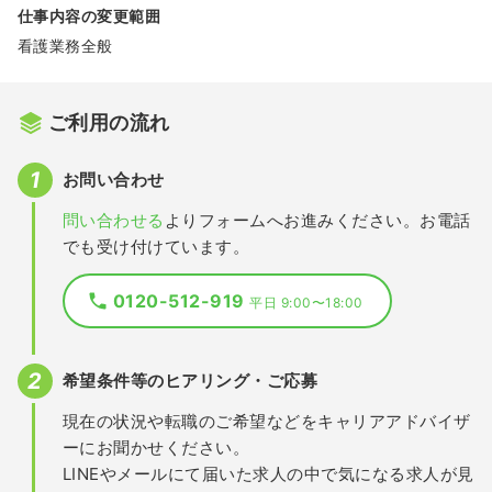
仕事内容の変更範囲
看護業務全般
ご利用の流れ
お問い合わせ
問い合わせる
よりフォームへお進みください。お電話
でも受け付けています。
0120-512-919
平日 9:00〜18:00
希望条件等のヒアリング・ご応募
現在の状況や転職のご希望などをキャリアアドバイザ
ーにお聞かせください。
LINEやメールにて届いた求人の中で気になる求人が見