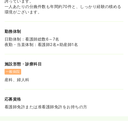
誇っています。
一人あたりの分娩件数も年間約70件と、しっかり経験の積める
環境がございます。
勤務体制
日勤体制：看護師総数6～7名
夜勤・当直体制：看護師2名+助産師1名
施設形態・診療科目
一般病院
産科、婦人科
応募資格
看護師免許または准看護師免許をお持ちの方