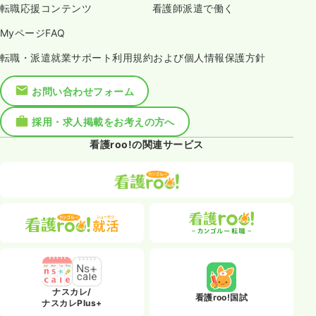
転職応援コンテンツ
看護師派遣で働く
MyページFAQ
転職・派遣就業サポート利用規約および個人情報保護方針
お問い合わせフォーム
採用・求人掲載をお考えの方へ
看護roo!の関連サービス
ナスカレ/
看護roo!国試
ナスカレPlus+