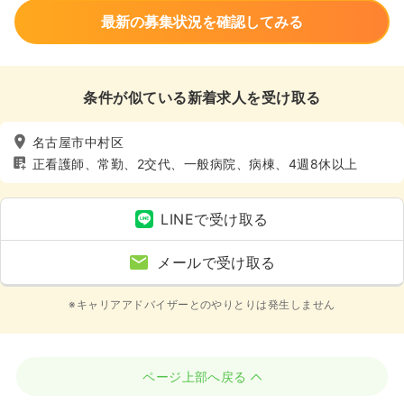
最新の募集状況を確認してみる
条件が似ている新着求人を受け取る
名古屋市中村区
正看護師、常勤、2交代、一般病院、病棟、4週8休以上
LINEで受け取る
メールで受け取る
※キャリアアドバイザーとのやりとりは発生しません
ページ上部へ戻る