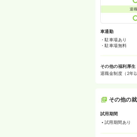
退
車通勤
・駐車場あり
・駐車場無料
その他の福利厚生
退職金制度（2年
その他の
試用期間
試用期間あり