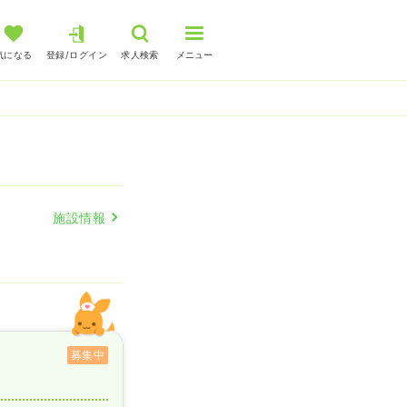
気になる
登録/ログイン
求人検索
メニュー
施設情報
募集中