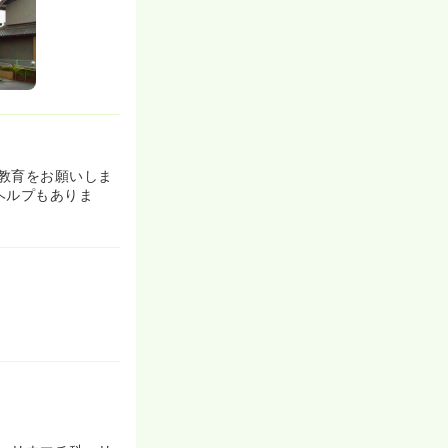
教育をお願いしま
ヘルプもありま