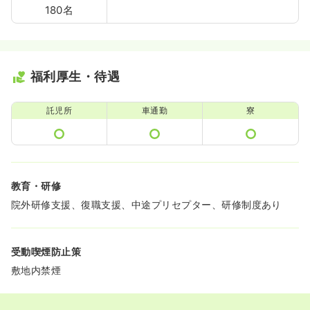
180名
福利厚生・待遇
託児所
車通勤
寮
教育・研修
院外研修支援、復職支援、中途プリセプター、研修制度あり
受動喫煙防止策
敷地内禁煙