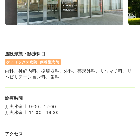
施設形態・診療科目
ケアミックス病院
療養型病院
内科、神経内科、循環器科、外科、整形外科、リウマチ科、リ
ハビリテーション科、歯科
診療時間
月火水金土 9:00～12:00
月火水金土 14:00～16:30
アクセス