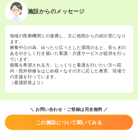
施設からのメッセージ
地域の医療機関との連携し、主に他院からの紹介型になり
ます。
療養中心の為、ゆったり広々とした環境のもと、安らぎの
あるやさしく行き届いた看護・介護サービスが提供を行っ
ています。
復職を希望される方、じっくりと看護を行いたい方へ院
内・院外研修をはじめ様々なその方に応じた教育、現場で
の支援を行っています。
（看護部長より）
＼ お問い合わせ・ご登録は完全無料 ／
この施設について聞いてみる