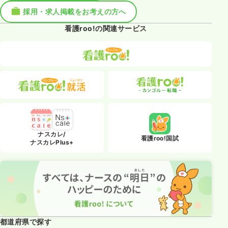
採用・求人掲載をお考えの方へ
看護roo!の関連サービス
ナスカレ/
看護roo!国試
ナスカレPlus+
都道府県で探す