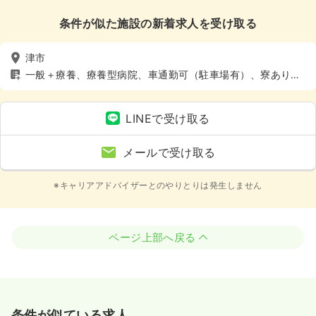
条件が似た施設の新着求人を受け取る
津市
一般＋療養、療養型病院、車通勤可（駐車場有）、寮あり、
託児所あり
LINEで受け取る
メールで受け取る
※キャリアアドバイザーとのやりとりは発生しません
ページ上部へ戻る
条件が似ている求人