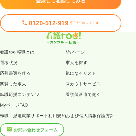
登録して相談してみる
0120-512-919
平日9:00～18:00
看護roo!転職とは
Myページ
選考状況
求人を探す
応募書類を作る
気になるリスト
閲覧した求人
スカウトサービス
転職応援コンテンツ
看護師派遣で働く
MyページFAQ
転職・派遣就業サポート利用規約および個人情報保護方針
お問い合わせフォーム