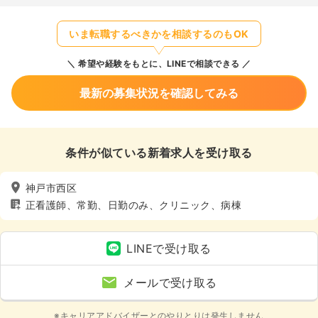
いま転職するべきかを相談するのもOK
希望や経験をもとに、LINEで相談できる
最新の募集状況を確認してみる
条件が似ている新着求人を受け取る
神戸市西区
正看護師、常勤、日勤のみ、クリニック、病棟
LINEで受け取る
メールで受け取る
※キャリアアドバイザーとのやりとりは発生しません