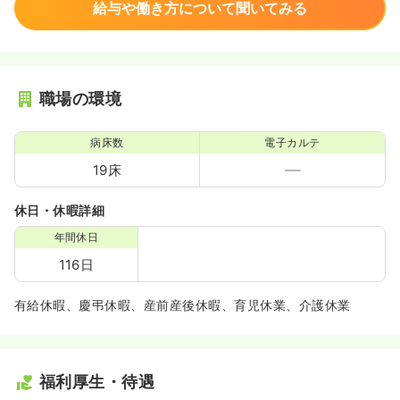
給与や働き方について聞いてみる
職場の環境
病床数
電子カルテ
19床
休日・休暇詳細
年間休日
116日
有給休暇、慶弔休暇、産前産後休暇、育児休業、介護休業
福利厚生・待遇