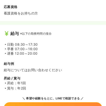
応募資格
看護資格をお持ちの方
給与
※以下の勤務時間の場合
日勤
08:30～17:30
早番
07:00～16:00
遅番
12:00～20:00
給与例
給与についてはお問い合わせください
昇給 / 賞与
昇給：年1回
賞与：年2回
希望や経験をもとに、LINEで相談できる