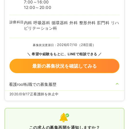
7:00～16:00
12:00～20:00
診療科目
内科 呼吸器科 循環器科 外科 整形外科 肛門科 リハ
ビリテーション科
2026/07/10（28日前）
募集状況更新日：
希望や経験をもとに、LINEで相談できる
最新の募集状況を確認してみる
看護roo!転職での募集履歴
2020/09/17
正看護師を休止中
この求人の募集再開を通知しますか？