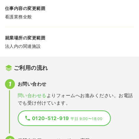
仕事内容の変更範囲
看護業務全般
就業場所の変更範囲
法人内の関連施設
ご利用の流れ
お問い合わせ
問い合わせる
よりフォームへお進みください。お電話
でも受け付けています。
0120-512-919
平日 9:00〜18:00