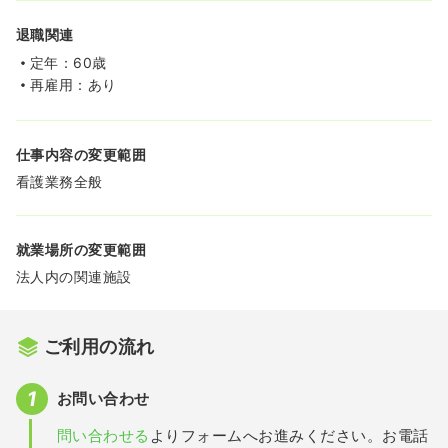
退職関連
定年：60歳
再雇用：あり
仕事内容の変更範囲
看護業務全般
就業場所の変更範囲
法人内の関連施設
ご利用の流れ
お問い合わせ
問い合わせる
よりフォームへお進みください。お電話