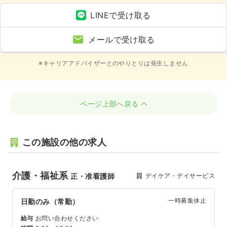
LINEで受け取る
メールで受け取る
※キャリアアドバイザーとのやりとりは発生しません
ページ上部へ戻る
この施設の他の求人
介護・福祉系
デイケア・デイサービス
正・准看護師
一時募集休止
日勤のみ（常勤）
給与
お問い合わせください