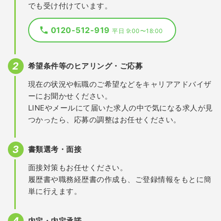
でも受け付けています。
0120-512-919
平日 9:00〜18:00
希望条件等のヒアリング・ご応募
現在の状況や転職のご希望などをキャリアアドバイザ
ーにお聞かせください。
LINEやメールにて届いた求人の中で気になる求人が見
つかったら、応募の調整はお任せください。
書類選考・面接
面接対策もお任せください。
履歴書や職務経歴書の作成も、ご登録情報をもとに簡
単に行えます。
内定・内定承諾