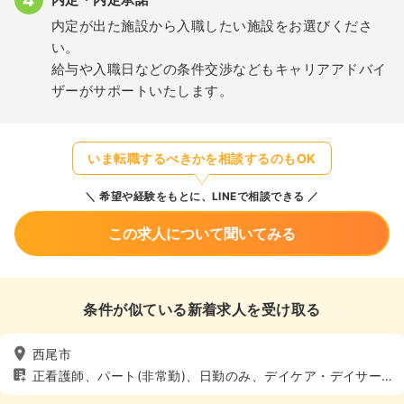
内定が出た施設から入職したい施設をお選びくださ
い。
給与や入職日などの条件交渉などもキャリアアドバイ
ザーがサポートいたします。
いま転職するべきかを相談するのもOK
希望や経験をもとに、LINEで相談できる
この求人について聞いてみる
条件が似ている新着求人を受け取る
西尾市
正看護師、パート(非常勤)、日勤のみ、デイケア・デイサー
ビス、介護・福祉系、4週8休以上