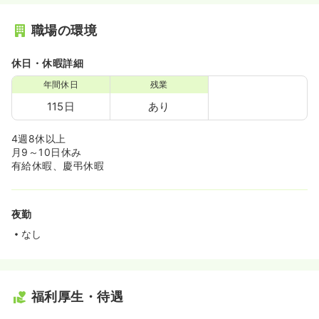
職場の環境
休日・休暇詳細
年間休日
残業
115日
あり
4週8休以上
月9～10日休み
有給休暇、慶弔休暇
夜勤
なし
福利厚生・待遇