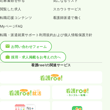
応募書類を作る
気になるリスト
閲覧した求人
スカウトサービス
転職応援コンテンツ
看護師派遣で働く
MyページFAQ
転職・派遣就業サポート利用規約および個人情報保護方針
お問い合わせフォーム
採用・求人掲載をお考えの方へ
看護roo!の関連サービス