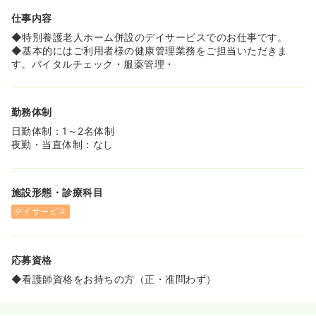
仕事内容
◆特別養護老人ホーム併設のデイサービスでのお仕事です。
◆基本的にはご利用者様の健康管理業務をご担当いただきま
す。バイタルチェック・服薬管理・
勤務体制
日勤体制：1～2名体制
夜勤・当直体制：なし
施設形態・診療科目
デイサービス
応募資格
◆看護師資格をお持ちの方（正・准問わず）