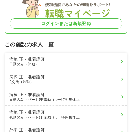
ログインまたは新規登録
この施設の求人一覧
病棟
正・准看護師
日勤のみ（常勤）
病棟
正・准看護師
2交代（常勤）
病棟
正・准看護師
日勤のみ（パート(非常勤)）
/一時募集休止
病棟
正・准看護師
夜勤のみ（パート(非常勤)）
/一時募集休止
外来
正・准看護師