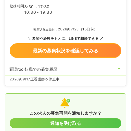
勤務時間
8:30～17:30
10:30～19:30
2026/07/23（15日前）
募集状況更新日：
希望や経験をもとに、LINEで相談できる
最新の募集状況を確認してみる
看護roo!転職での募集履歴
2020/09/17
正看護師を休止中
この求人の募集再開を通知しますか？
通知を受け取る