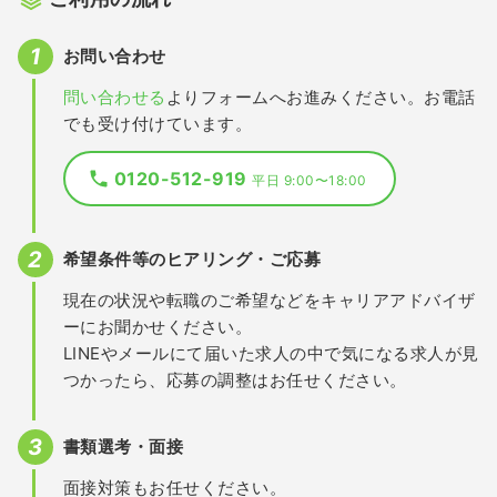
お問い合わせ
問い合わせる
よりフォームへお進みください。お電話
でも受け付けています。
0120-512-919
平日 9:00〜18:00
希望条件等のヒアリング・ご応募
現在の状況や転職のご希望などをキャリアアドバイザ
ーにお聞かせください。
LINEやメールにて届いた求人の中で気になる求人が見
つかったら、応募の調整はお任せください。
書類選考・面接
面接対策もお任せください。