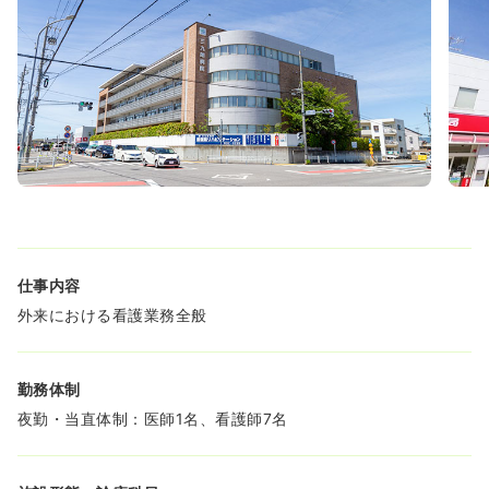
仕事内容
外来における看護業務全般
勤務体制
夜勤・当直体制：医師1名、看護師7名