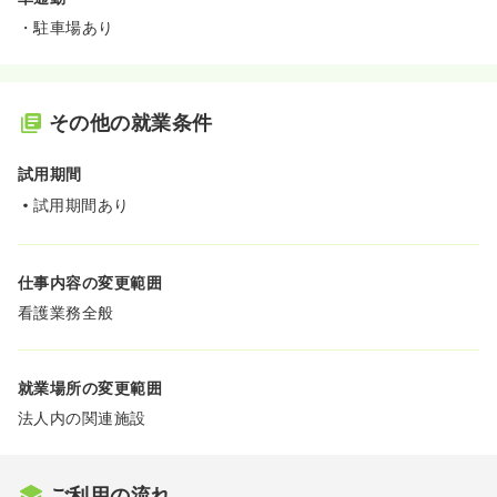
・駐車場あり
その他の就業条件
試用期間
試用期間あり
仕事内容の変更範囲
看護業務全般
就業場所の変更範囲
法人内の関連施設
ご利用の流れ