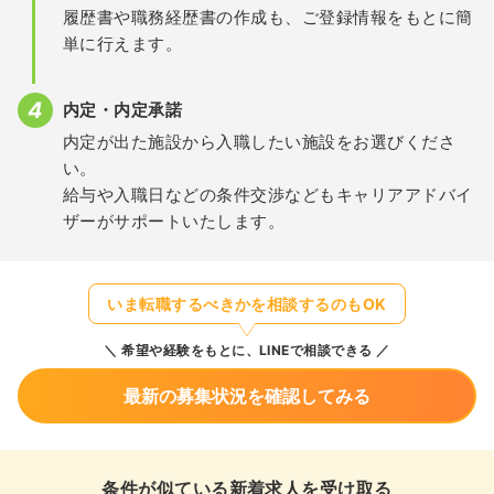
履歴書や職務経歴書の作成も、ご登録情報をもとに簡
単に行えます。
内定・内定承諾
内定が出た施設から入職したい施設をお選びくださ
い。
給与や入職日などの条件交渉などもキャリアアドバイ
ザーがサポートいたします。
いま転職するべきかを相談するのもOK
希望や経験をもとに、LINEで相談できる
最新の募集状況を確認してみる
条件が似ている新着求人を受け取る