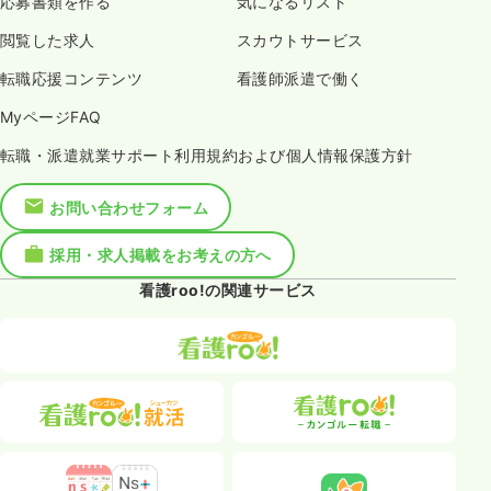
応募書類を作る
気になるリスト
閲覧した求人
スカウトサービス
転職応援コンテンツ
看護師派遣で働く
MyページFAQ
転職・派遣就業サポート利用規約および個人情報保護方針
お問い合わせフォーム
採用・求人掲載をお考えの方へ
看護roo!の関連サービス