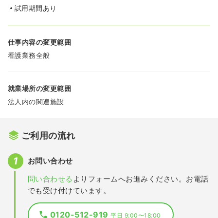
試用期間あり
仕事内容の変更範囲
看護業務全般
就業場所の変更範囲
法人内の関連施設
ご利用の流れ
お問い合わせ
問い合わせる
よりフォームへお進みください。お電話
でも受け付けています。
0120-512-919
平日 9:00〜18:00