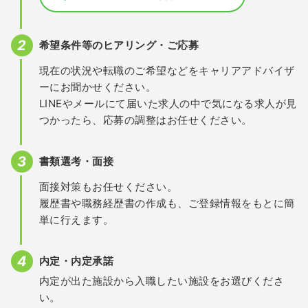
希望条件等のヒアリング・ご応募
現在の状況や転職のご希望などをキャリアアドバイザ
ーにお聞かせください。
LINEやメールにて届いた求人の中で気になる求人が見
つかったら、応募の調整はお任せください。
書類選考・面接
面接対策もお任せください。
履歴書や職務経歴書の作成も、ご登録情報をもとに簡
単に行えます。
内定・内定承諾
内定が出た施設から入職したい施設をお選びくださ
い。