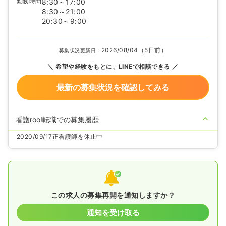
勤務時間
8:30～17:00
8:30～21:00
20:30～9:00
2026/08/04（5日前）
募集状況更新日：
希望や経験をもとに、LINEで相談できる
最新の募集状況を確認してみる
看護roo!転職での募集履歴
2020/09/17
正看護師を休止中
この求人の募集再開を通知しますか？
通知を受け取る