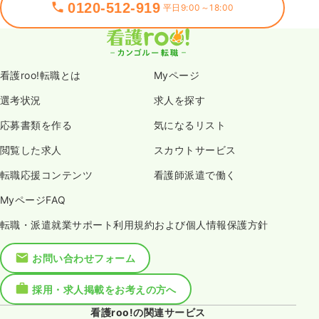
0120-512-919
平日9:00～18:00
看護roo!転職とは
Myページ
選考状況
求人を探す
応募書類を作る
気になるリスト
閲覧した求人
スカウトサービス
転職応援コンテンツ
看護師派遣で働く
MyページFAQ
転職・派遣就業サポート利用規約および個人情報保護方針
お問い合わせフォーム
採用・求人掲載をお考えの方へ
看護roo!の関連サービス