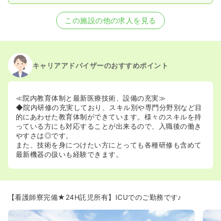
この施設の他の求人を見る
キャリアアドバイザーのおすすめポイント
≪院内教育体制と最新医療技術、設備の充実≫
◆院内研修の充実しており、スキル別や専門分野別など目
的にあわせた教育体制ができています。様々のスキルを持
っている方にも対応することが出来るので、入職後の働き
やすさは◎です。
また、技術を身につけたい方にとっても各種研修も含めて
最新機器の扱いも経験できます。
【看護師寮完備★24H託児所有】ICUでのご勤務です♪