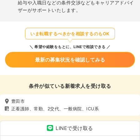
給与や入職日などの条件交渉などもキャリアアドバイ
ザーがサポートいたします。
いま転職するべきかを相談するのもOK
希望や経験をもとに、LINEで相談できる
最新の募集状況を確認してみる
条件が似ている新着求人を受け取る
豊田市
正看護師、常勤、2交代、一般病院、ICU系
LINEで受け取る