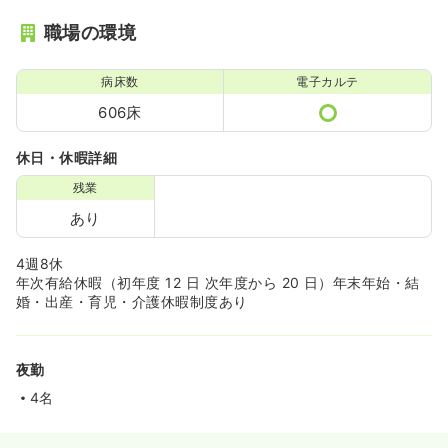
職場の環境
病床数
電子カルテ
606床
休日・休暇詳細
残業
あり
4週8休
年次有給休暇（初年度 12 日 次年度から 20 日）年末年始・結
婚・出産・育児・介護休暇制度あり
夜勤
4名