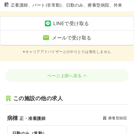
正看護師、パート(非常勤)、日勤のみ、療養型病院、外来
LINEで受け取る
メールで受け取る
※キャリアアドバイザーとのやりとりは発生しません
ページ上部へ戻る
この施設の他の求人
病棟
療養型病院
正・准看護師
日勤のみ（常勤）