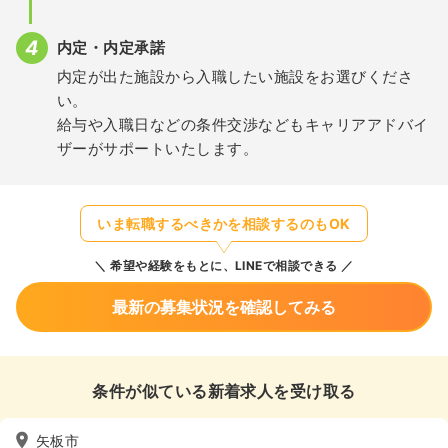
内定・内定承諾
内定が出た施設から入職したい施設をお選びくださ
い。
給与や入職日などの条件交渉などもキャリアアドバイ
ザーがサポートいたします。
いま転職するべきかを相談するのもOK
希望や経験をもとに、LINEで相談できる
最新の募集状況を確認してみる
条件が似ている新着求人を受け取る
矢板市