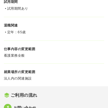
試用期間
試用期間あり
退職関連
定年：65歳
仕事内容の変更範囲
看護業務全般
就業場所の変更範囲
法人内の関連施設
ご利用の流れ
お問い合わせ