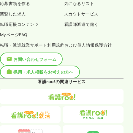
応募書類を作る
気になるリスト
閲覧した求人
スカウトサービス
転職応援コンテンツ
看護師派遣で働く
MyページFAQ
転職・派遣就業サポート利用規約および個人情報保護方針
お問い合わせフォーム
採用・求人掲載をお考えの方へ
看護roo!の関連サービス