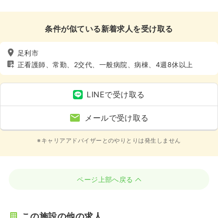
条件が似ている新着求人を受け取る
足利市
正看護師、常勤、2交代、一般病院、病棟、4週8休以上
LINEで受け取る
メールで受け取る
※キャリアアドバイザーとのやりとりは発生しません
ページ上部へ戻る
この施設の他の求人