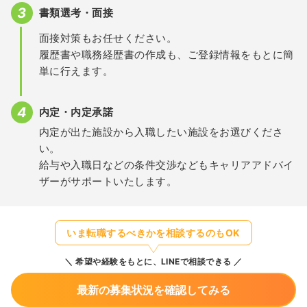
書類選考・面接
面接対策もお任せください。
履歴書や職務経歴書の作成も、ご登録情報をもとに簡
単に行えます。
内定・内定承諾
内定が出た施設から入職したい施設をお選びくださ
い。
給与や入職日などの条件交渉などもキャリアアドバイ
ザーがサポートいたします。
いま転職するべきかを相談するのもOK
希望や経験をもとに、LINEで相談できる
最新の募集状況を確認してみる