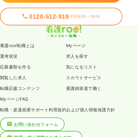
0120-512-919
平日9:00～18:00
看護roo!転職とは
Myページ
選考状況
求人を探す
応募書類を作る
気になるリスト
閲覧した求人
スカウトサービス
転職応援コンテンツ
看護師派遣で働く
MyページFAQ
転職・派遣就業サポート利用規約および個人情報保護方針
お問い合わせフォーム