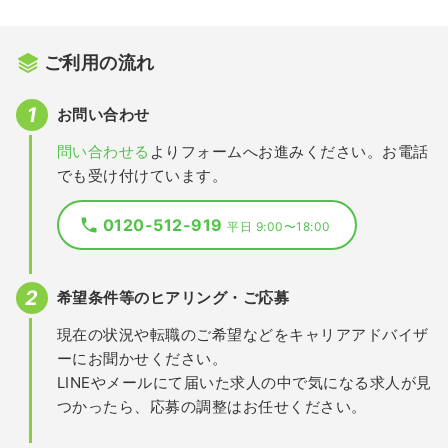
ご利用の流れ
お問い合わせ
問い合わせる
よりフォームへお進みください。お電話
でも受け付けています。
0120-512-919
平日 9:00〜18:00
希望条件等のヒアリング・ご応募
現在の状況や転職のご希望などをキャリアアドバイザ
ーにお聞かせください。
LINEやメールにて届いた求人の中で気になる求人が見
つかったら、応募の調整はお任せください。