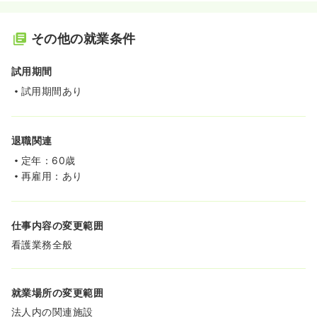
その他の就業条件
試用期間
試用期間あり
退職関連
定年：60歳
再雇用：あり
仕事内容の変更範囲
看護業務全般
就業場所の変更範囲
法人内の関連施設