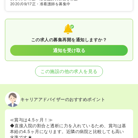
2020/09/17
正・准看護師を募集中
この求人の募集再開を通知しますか？
通知を受け取る
この施設の他の求人を見る
キャリアアドバイザーのおすすめポイント
≪賞与は4.5ヶ月！≫
◆直接入院の割合と透析に力を入れているため、賞与は基
本給の4.5ヶ月になります。近隣の病院と比較しても高い
水準です★