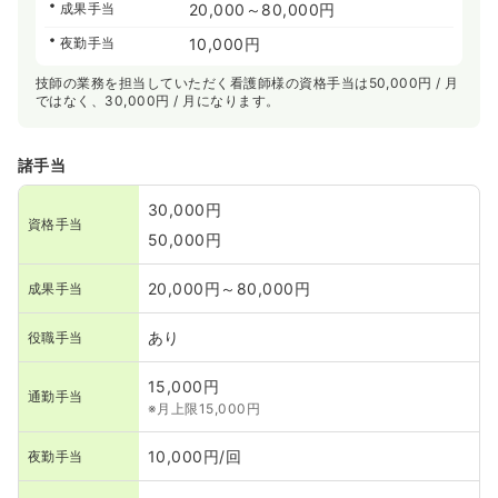
成果手当
20,000～80,000円
夜勤手当
10,000円
技師の業務を担当していただく看護師様の資格手当は50,000円 / 月
ではなく、30,000円 / 月になります。
諸手当
30,000円
資格手当
50,000円
20,000円～80,000円
成果手当
あり
役職手当
15,000円
通勤手当
※月上限15,000円
10,000円/回
夜勤手当