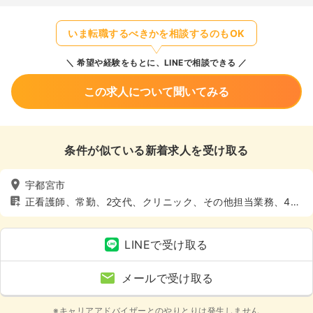
いま転職するべきかを相談するのもOK
希望や経験をもとに、LINEで相談できる
この求人について聞いてみる
条件が似ている新着求人を受け取る
宇都宮市
正看護師、常勤、2交代、クリニック、その他担当業務、4週
8休以上
LINEで受け取る
メールで受け取る
※キャリアアドバイザーとのやりとりは発生しません