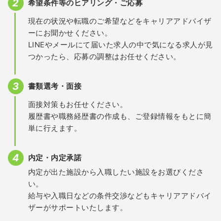
希望条件等のヒアリング・ご応募
現在の状況や転職のご希望などをキャリアアドバイザ
ーにお聞かせください。
LINEやメールにて届いた求人の中で気になる求人が見
つかったら、応募の調整はお任せください。
書類選考・面接
面接対策もお任せください。
履歴書や職務経歴書の作成も、ご登録情報をもとに簡
単に行えます。
内定・内定承諾
内定が出た施設から入職したい施設をお選びくださ
い。
給与や入職日などの条件交渉などもキャリアアドバイ
ザーがサポートいたします。