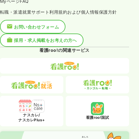
MyページFAQ
転職・派遣就業サポート利用規約および個人情報保護方針
お問い合わせフォーム
採用・求人掲載をお考えの方へ
看護roo!の関連サービス
ナスカレ/
看護roo!国試
ナスカレPlus+