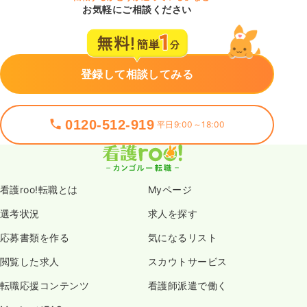
お気軽にご相談ください
登録して相談してみる
0120-512-919
平日9:00～18:00
看護roo!転職とは
Myページ
選考状況
求人を探す
応募書類を作る
気になるリスト
閲覧した求人
スカウトサービス
転職応援コンテンツ
看護師派遣で働く