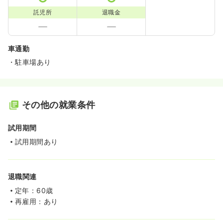
託児所
退職金
車通勤
・駐車場あり
その他の就業条件
試用期間
試用期間あり
退職関連
定年：60歳
再雇用：あり