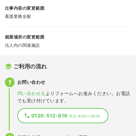
仕事内容の変更範囲
看護業務全般
就業場所の変更範囲
法人内の関連施設
ご利用の流れ
お問い合わせ
問い合わせる
よりフォームへお進みください。お電話
でも受け付けています。
0120-512-919
平日 9:00〜18:00