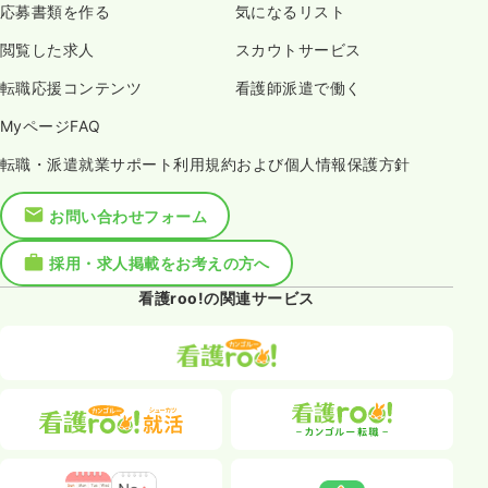
応募書類を作る
気になるリスト
閲覧した求人
スカウトサービス
転職応援コンテンツ
看護師派遣で働く
MyページFAQ
転職・派遣就業サポート利用規約および個人情報保護方針
お問い合わせフォーム
採用・求人掲載をお考えの方へ
看護roo!の関連サービス