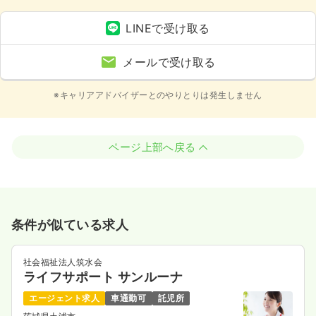
LINEで受け取る
メールで受け取る
※キャリアアドバイザーとのやりとりは発生しません
ページ上部へ戻る
条件が似ている求人
社会福祉法人筑水会
ライフサポート サンルーナ
エージェント求人
車通勤可
託児所