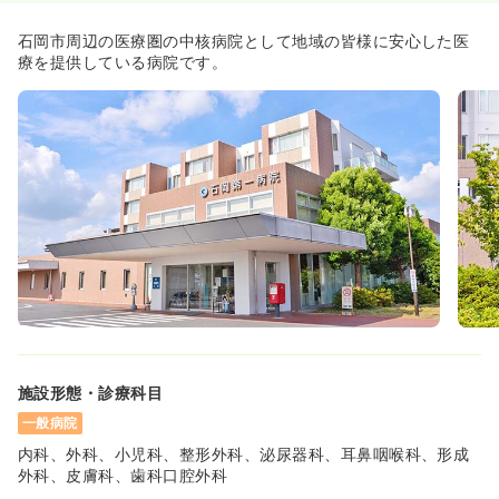
石岡市周辺の医療圏の中核病院として地域の皆様に安心した医
療を提供している病院です。
施設形態・診療科目
一般病院
内科、外科、小児科、整形外科、泌尿器科、耳鼻咽喉科、形成
外科、皮膚科、歯科口腔外科