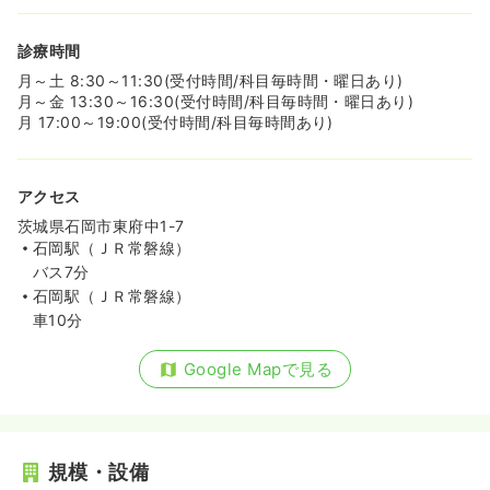
診療時間
月～土 8:30～11:30(受付時間/科目毎時間・曜日あり)
月～金 13:30～16:30(受付時間/科目毎時間・曜日あり)
月 17:00～19:00(受付時間/科目毎時間あり)
アクセス
茨城県石岡市東府中1-7
石岡駅（ＪＲ常磐線）
バス7分
石岡駅（ＪＲ常磐線）
車10分
Google Mapで見る
規模・設備