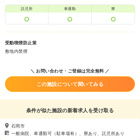
託児所
車通勤
寮
受動喫煙防止策
敷地内禁煙
＼ お問い合わせ・ご登録は完全無料 ／
この施設について聞いてみる
条件が似た施設の新着求人を受け取る
石岡市
一般病院、車通勤可（駐車場有）、寮あり、託児所あり