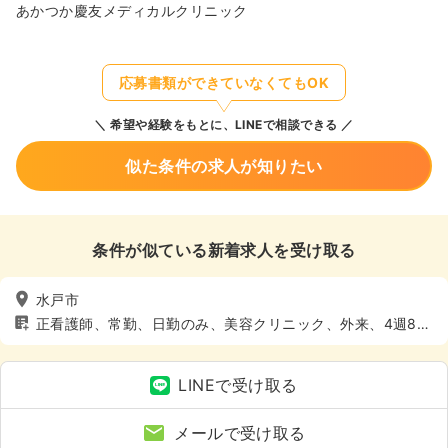
あかつか慶友メディカルクリニック
応募書類ができていなくてもOK
希望や経験をもとに、LINEで相談できる
似た条件の求人が知りたい
条件が似ている新着求人を受け取る
水戸市
正看護師、常勤、日勤のみ、美容クリニック、外来、4週8休
以上
LINEで受け取る
メールで受け取る