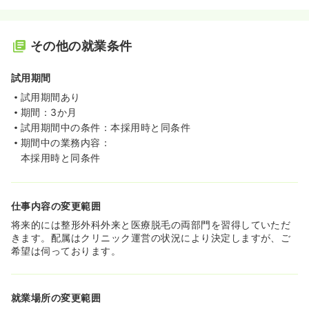
その他の就業条件
試用期間
試用期間あり
期間：3か月
試用期間中の条件：本採用時と同条件
期間中の業務内容：
本採用時と同条件
仕事内容の変更範囲
将来的には整形外科外来と医療脱毛の両部門を習得していただ
きます。配属はクリニック運営の状況により決定しますが、ご
希望は伺っております。
就業場所の変更範囲