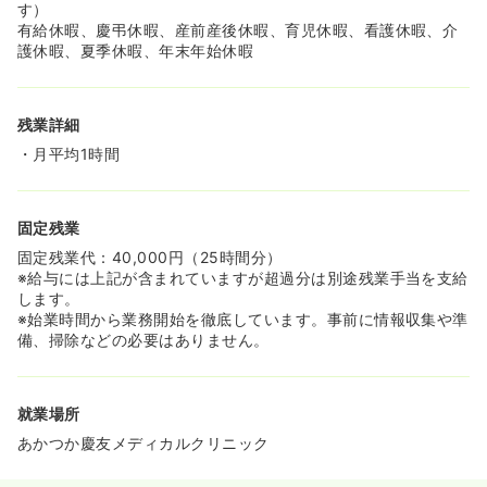
す）
有給休暇、慶弔休暇、産前産後休暇、育児休暇、看護休暇、介
護休暇、夏季休暇、年末年始休暇
残業詳細
・月平均1時間
固定残業
固定残業代：40,000円（25時間分）
※給与には上記が含まれていますが超過分は別途残業手当を支給
します。
※始業時間から業務開始を徹底しています。事前に情報収集や準
備、掃除などの必要はありません。
就業場所
あかつか慶友メディカルクリニック