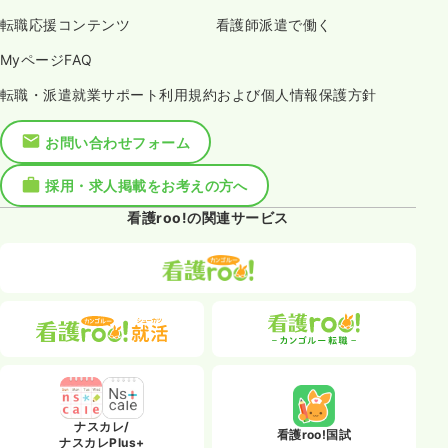
転職応援コンテンツ
看護師派遣で働く
MyページFAQ
転職・派遣就業サポート利用規約および個人情報保護方針
お問い合わせフォーム
採用・求人掲載をお考えの方へ
看護roo!の関連サービス
ナスカレ/
看護roo!国試
ナスカレPlus+