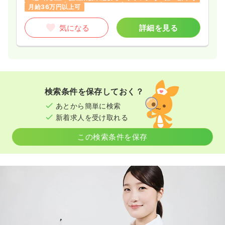
月給36万円以上可
気になる
詳細を見る
検索条件を保存しておく？
あとから簡単に検索
新着求人を受け取れる
この検索条件を保存