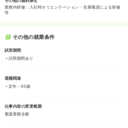
その他の福利厚生
業務内研修：入社時オリエンテーション・先輩職員による研修
等
その他の就業条件
試用期間
試用期間あり
退職関連
定年：60歳
仕事内容の変更範囲
看護業務全般