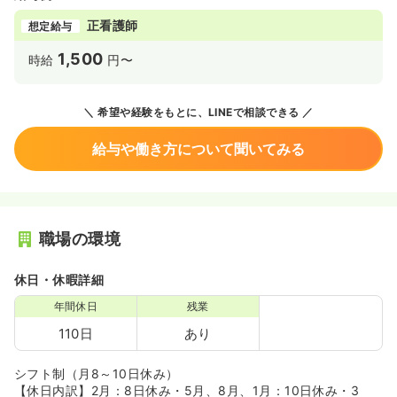
正看護師
想定給与
1,500
時給
円〜
希望や経験をもとに、LINEで相談できる
給与や働き方について聞いてみる
職場の環境
休日・休暇詳細
年間休日
残業
110日
あり
シフト制（月8～10日休み）
【休日内訳】2月：8日休み・5月、8月、1月：10日休み・3