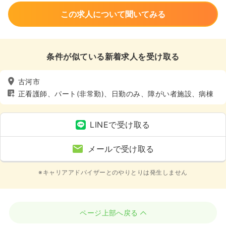
この求人について聞いてみる
条件が似ている新着求人を受け取る
古河市
正看護師、パート(非常勤)、日勤のみ、障がい者施設、病棟
LINEで受け取る
メールで受け取る
※キャリアアドバイザーとのやりとりは発生しません
ページ上部へ戻る