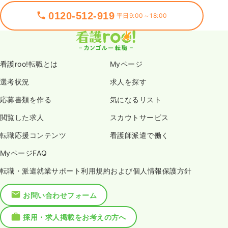
0120-512-919
平日9:00～18:00
看護roo!転職とは
Myページ
選考状況
求人を探す
応募書類を作る
気になるリスト
閲覧した求人
スカウトサービス
転職応援コンテンツ
看護師派遣で働く
MyページFAQ
転職・派遣就業サポート利用規約および個人情報保護方針
お問い合わせフォーム
採用・求人掲載をお考えの方へ