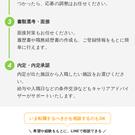
つかったら、応募の調整はお任せください。
書類選考・面接
面接対策もお任せください。
履歴書や職務経歴書の作成も、ご登録情報をもとに簡
単に行えます。
内定・内定承諾
内定が出た施設から入職したい施設をお選びくださ
い。
給与や入職日などの条件交渉などもキャリアアドバイ
ザーがサポートいたします。
いま転職するべきかを相談するのもOK
希望や経験をもとに、LINEで相談できる