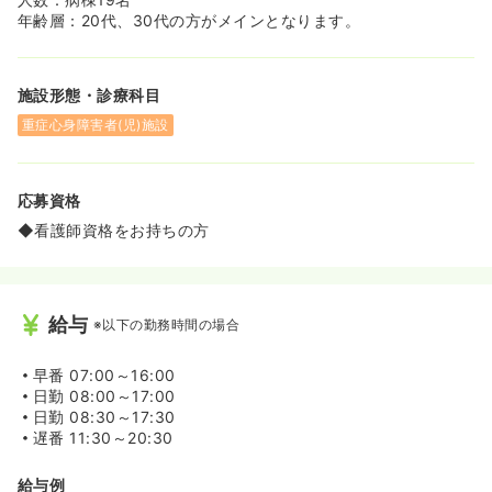
年齢層：20代、30代の方がメインとなります。
施設形態・診療科目
重症心身障害者(児)施設
応募資格
◆看護師資格をお持ちの方
給与
※以下の勤務時間の場合
早番
07:00～16:00
日勤
08:00～17:00
日勤
08:30～17:30
遅番
11:30～20:30
給与例