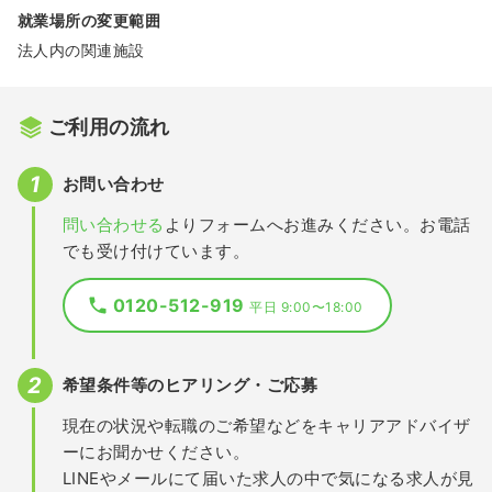
就業場所の変更範囲
法人内の関連施設
ご利用の流れ
お問い合わせ
問い合わせる
よりフォームへお進みください。お電話
でも受け付けています。
0120-512-919
平日 9:00〜18:00
希望条件等のヒアリング・ご応募
現在の状況や転職のご希望などをキャリアアドバイザ
ーにお聞かせください。
LINEやメールにて届いた求人の中で気になる求人が見