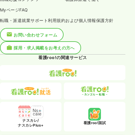
MyページFAQ
転職・派遣就業サポート利用規約および個人情報保護方針
お問い合わせフォーム
採用・求人掲載をお考えの方へ
看護roo!の関連サービス
ナスカレ/
看護roo!国試
ナスカレPlus+