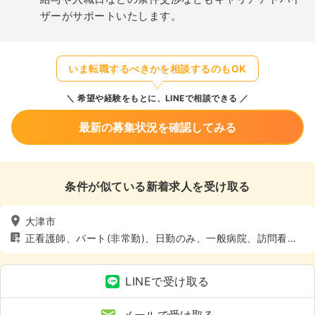
ザーがサポートいたします。
いま転職するべきかを相談するのもOK
希望や経験をもとに、LINEで相談できる
最新の募集状況を確認してみる
条件が似ている新着求人を受け取る
大津市
正看護師、パート(非常勤)、日勤のみ、一般病院、訪問看
護、4週8休以上
LINEで受け取る