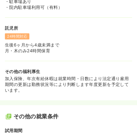
・駐車場あり
・院内駐車場利用可（有料）
託児所
24時間対応
生後6ヶ月から4歳未満まで
月・木のみ24時間保育
その他の福利厚生
加入保険、年次有給休暇は就業時間・日数により法定通り雇用
期間の更新は勤務状況等により判断します年度更新を予定して
います。
その他の就業条件
試用期間