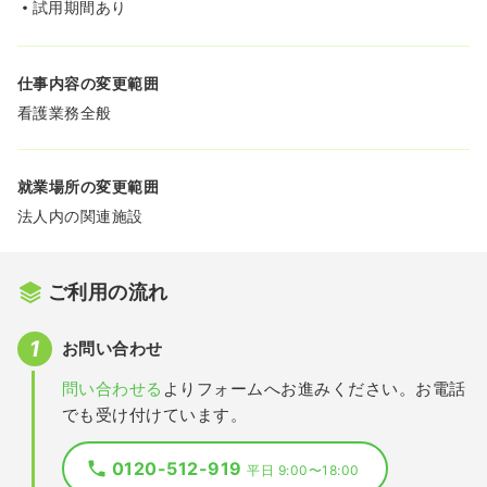
試用期間あり
仕事内容の変更範囲
看護業務全般
就業場所の変更範囲
法人内の関連施設
ご利用の流れ
お問い合わせ
問い合わせる
よりフォームへお進みください。お電話
でも受け付けています。
0120-512-919
平日 9:00〜18:00