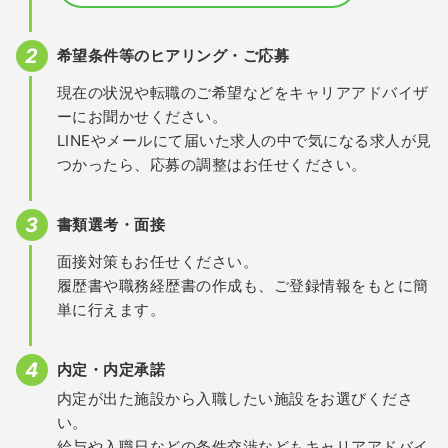
希望条件等のヒアリング・ご応募
現在の状況や転職のご希望などをキャリアアドバイザ
ーにお聞かせください。
LINEやメールにて届いた求人の中で気になる求人が見
つかったら、応募の調整はお任せください。
書類選考・面接
面接対策もお任せください。
履歴書や職務経歴書の作成も、ご登録情報をもとに簡
単に行えます。
内定・内定承諾
内定が出た施設から入職したい施設をお選びくださ
い。
給与や入職日などの条件交渉などもキャリアアドバイ