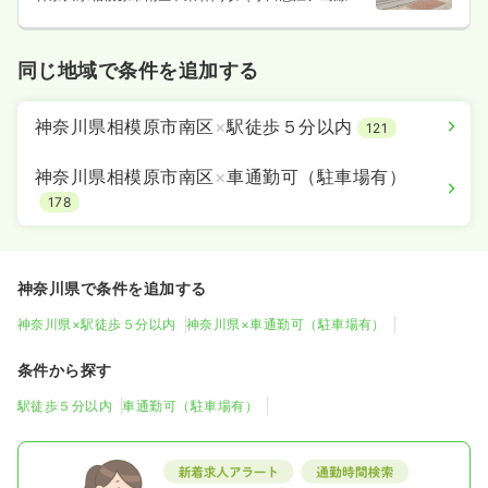
徒歩2分
同じ地域で条件を追加する
神奈川県相模原市南区
×
駅徒歩５分以内
121
神奈川県相模原市南区
×
車通勤可（駐車場有）
178
神奈川県で条件を追加する
神奈川県×駅徒歩５分以内
神奈川県×車通勤可（駐車場有）
条件から探す
駅徒歩５分以内
車通勤可（駐車場有）