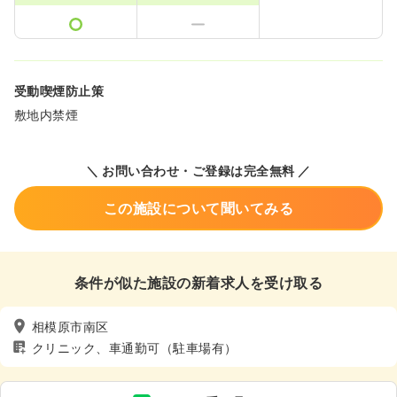
受動喫煙防止策
敷地内禁煙
＼ お問い合わせ・ご登録は完全無料 ／
この施設について聞いてみる
条件が似た施設の新着求人を受け取る
相模原市南区
クリニック、車通勤可（駐車場有）