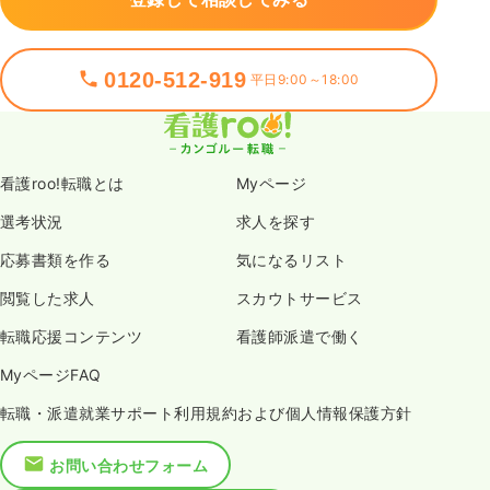
0120-512-919
平日9:00～18:00
看護roo!転職とは
Myページ
選考状況
求人を探す
応募書類を作る
気になるリスト
閲覧した求人
スカウトサービス
転職応援コンテンツ
看護師派遣で働く
MyページFAQ
転職・派遣就業サポート利用規約および個人情報保護方針
お問い合わせフォーム