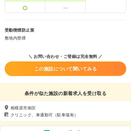
受動喫煙防止策
敷地内禁煙
＼ お問い合わせ・ご登録は完全無料 ／
この施設について聞いてみる
条件が似た施設の新着求人を受け取る
相模原市南区
クリニック、車通勤可（駐車場有）