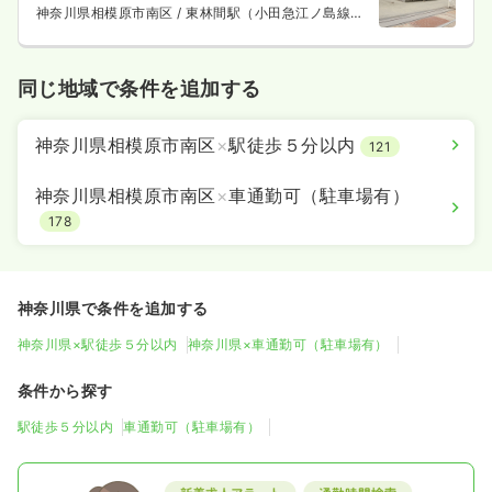
神奈川県相模原市南区
/ 東林間駅（小田急江ノ島線）
徒歩2分
同じ地域で条件を追加する
神奈川県相模原市南区
×
駅徒歩５分以内
121
神奈川県相模原市南区
×
車通勤可（駐車場有）
178
神奈川県で条件を追加する
神奈川県×駅徒歩５分以内
神奈川県×車通勤可（駐車場有）
条件から探す
駅徒歩５分以内
車通勤可（駐車場有）