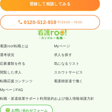
登録して相談してみる
0120-512-919
平日9:00～18:00
看護roo!転職とは
Myページ
選考状況
求人を探す
応募書類を作る
気になるリスト
閲覧した求人
スカウトサービス
転職応援コンテンツ
看護師派遣で働く
MyページFAQ
転職・派遣就業サポート利用規約および個人情報保護方針
お問い合わせフォーム