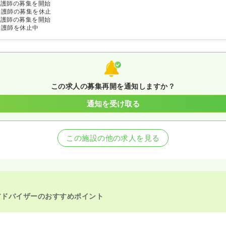
看護師の募集を開始
看護師の募集を休止
看護師の募集を開始
看護師を休止中
この求人の募集再開を通知しますか？
通知を受け取る
この施設の他の求人を見る
アドバイザーのおすすめポイント