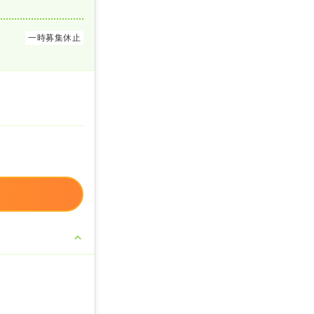
一時募集休止