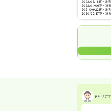
2022/05/18
正・准
2022/01/06
正・准
2021/09/22
正・准
2020/09/17
正・准
キャリア