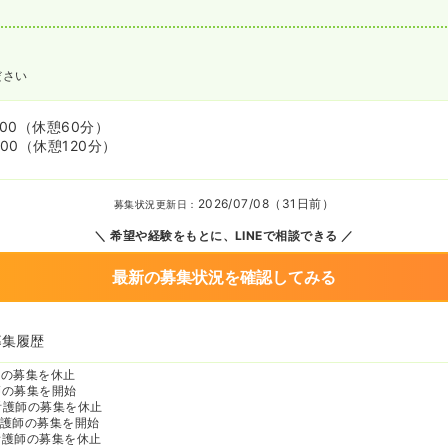
ださい
:00
（休憩60分）
:00
（休憩120分）
2026/07/08（31日前）
募集状況更新日：
希望や経験をもとに、LINEで相談できる
最新の募集状況を確認してみる
募集履歴
師の募集を休止
師の募集を開始
看護師の募集を休止
護師の募集を開始
看護師の募集を休止