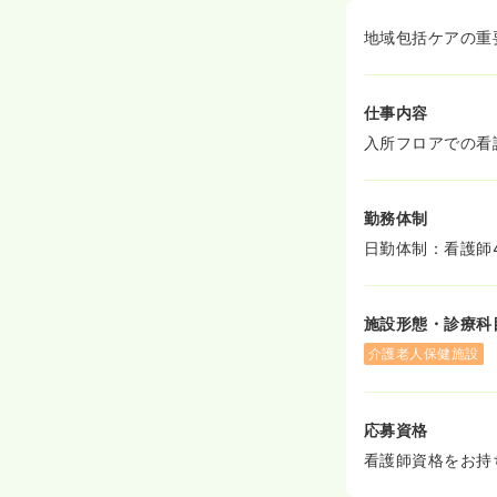
地域包括ケアの重
仕事内容
入所フロアでの看
勤務体制
日勤体制：看護師
施設形態・診療科
介護老人保健施設
応募資格
看護師資格をお持