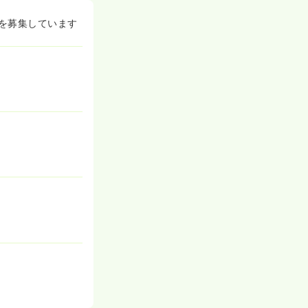
を募集しています