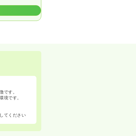
徴です。
環境です。
してください