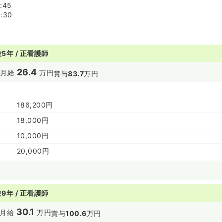
:45
:30
5年 / 正看護師
26.4
円
月給
万円
賞与
83.7
万円
186,200円
18,000円
10,000円
20,000円
9年 / 正看護師
30.1
月給
万円
賞与
100.6
万円