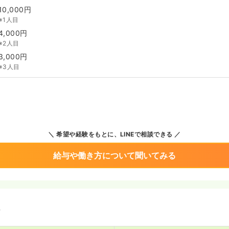
10,000円
※1人目
4,000円
※2人目
3,000円
※3人目
希望や経験をもとに、LINEで相談できる
給与や働き方について聞いてみる
境