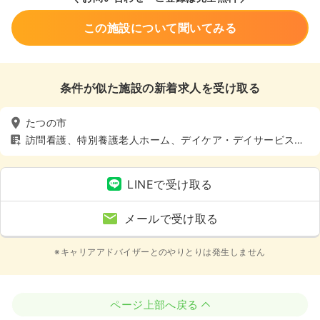
この施設について聞いてみる
条件が似た施設の新着求人を受け取る
たつの市
訪問看護、特別養護老人ホーム、デイケア・デイサービス、
その他介護施設、車通勤可（駐車場有）、託児所あり
LINEで受け取る
メールで受け取る
※キャリアアドバイザーとのやりとりは発生しません
ページ上部へ戻る