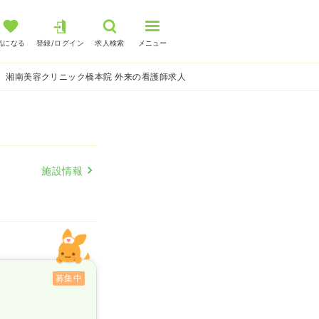
気になる
登録/ログイン
求人検索
メニュー
湘南美容クリニック橋本院 外来の看護師求人
施設情報
募集中