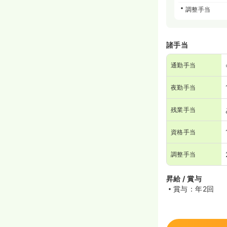
調整手当
諸手当
通勤手当
夜勤手当
残業手当
資格手当
調整手当
昇給 / 賞与
賞与：年2回