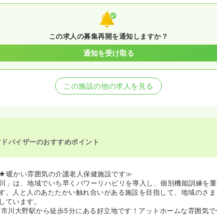
この求人の募集再開を通知しますか？
通知を受け取る
この施設の他の求人を見る
アドバイザーのおすすめポイント
★暖かい雰囲気の介護老人保健施設です≫
川」は、地域でいち早くパワーリハビリを導入し、個別機能訓練を重
す。人と人のあたたかい触れ合いがある施設を目指して、地域のさま
しています。
・市川大野駅から徒歩5分にある好立地です！アットホームな雰囲気