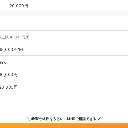
20,000円
※上限30,000円/月
18,000円/回
あり
10,000円
20,000円
希望や経験をもとに、LINEで相談できる