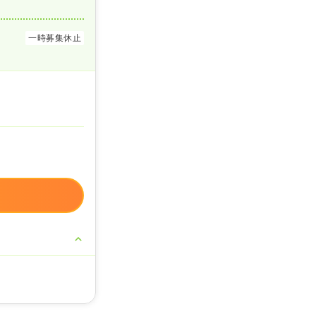
一時募集休止