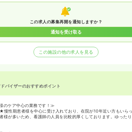
この求人の募集再開を通知しますか？
通知を受け取る
この施設の他の求人を見る
アドバイザーのおすすめポイント
様のケア中心の業務です！≫
★慢性期患者様を中心に受け入れており、在院が10年近い方もいら
者様が多いため、看護師の人員を比較的厚くしております。ゆったり