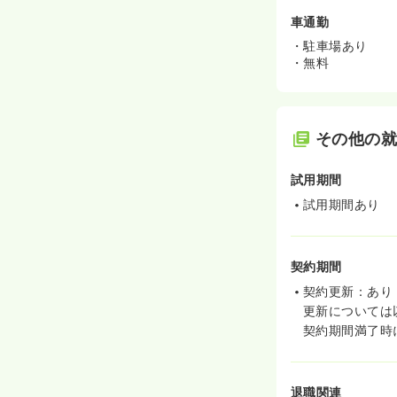
車通勤
・駐車場あり
・無料
その他の
試用期間
試用期間あり
契約期間
契約更新：あり
更新については
契約期間満了時
退職関連