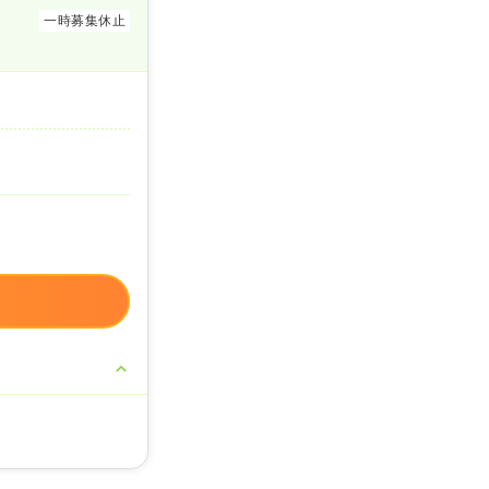
一時募集休止