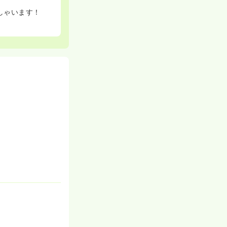
しゃいます！