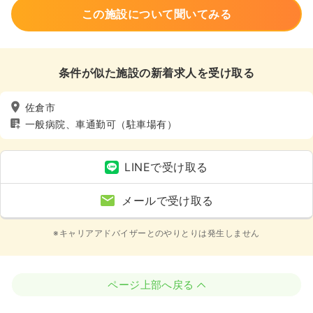
この施設について聞いてみる
条件が似た施設の新着求人を受け取る
佐倉市
一般病院、車通勤可（駐車場有）
LINEで受け取る
メールで受け取る
※キャリアアドバイザーとのやりとりは発生しません
ページ上部へ戻る