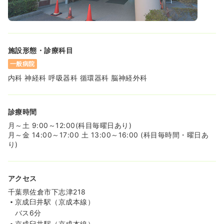
施設形態・診療科目
一般病院
内科 神経科 呼吸器科 循環器科 脳神経外科
診療時間
月～土 9:00～12:00(科目毎曜日あり)
月～金 14:00～17:00 土 13:00～16:00 (科目毎時間・曜日あ
り)
アクセス
千葉県佐倉市下志津218
京成臼井駅（京成本線）
バス6分
京成臼井駅（京成本線）