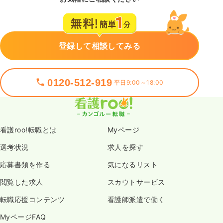
登録して相談してみる
0120-512-919
平日9:00～18:00
看護roo!転職とは
Myページ
選考状況
求人を探す
応募書類を作る
気になるリスト
閲覧した求人
スカウトサービス
転職応援コンテンツ
看護師派遣で働く
MyページFAQ