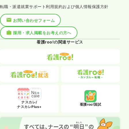
転職・派遣就業サポート利用規約および個人情報保護方針
お問い合わせフォーム
採用・求人掲載をお考えの方へ
看護roo!の関連サービス
ナスカレ/
看護roo!国試
ナスカレPlus+