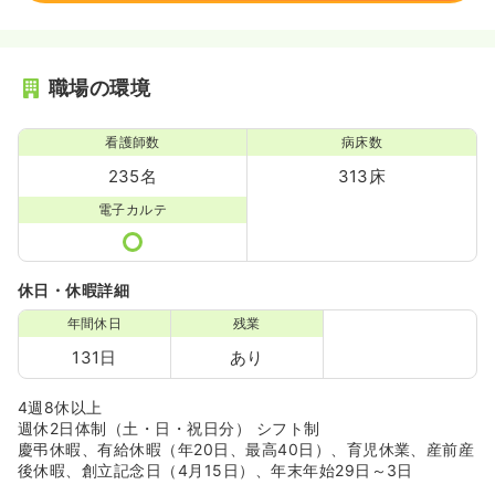
職場の環境
看護師数
病床数
235名
313床
電子カルテ
休日・休暇詳細
年間休日
残業
131日
あり
4週8休以上
週休2日体制（土・日・祝日分） シフト制
慶弔休暇、有給休暇（年20日、最高40日）、育児休業、産前産
後休暇、創立記念日（4月15日）、年末年始29日～3日