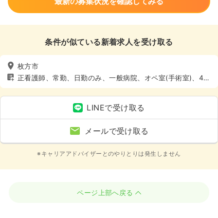
最新の募集状況を確認してみる
条件が似ている新着求人を受け取る
枚方市
正看護師、常勤、日勤のみ、一般病院、オペ室(手術室)、4週
8休以上
LINEで受け取る
メールで受け取る
※キャリアアドバイザーとのやりとりは発生しません
ページ上部へ戻る