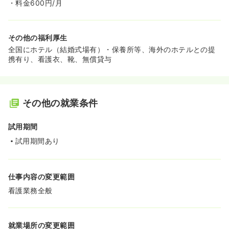
・料金600円/月
その他の福利厚生
全国にホテル（結婚式場有）・保養所等、海外のホテルとの提
携有り、看護衣、靴、無償貸与
その他の就業条件
試用期間
試用期間あり
仕事内容の変更範囲
看護業務全般
就業場所の変更範囲