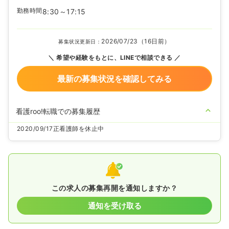
勤務時間
8:30～17:15
2026/07/23（16日前）
募集状況更新日：
希望や経験をもとに、LINEで相談できる
最新の募集状況を確認してみる
看護roo!転職での募集履歴
2020/09/17
正看護師を休止中
この求人の募集再開を通知しますか？
通知を受け取る