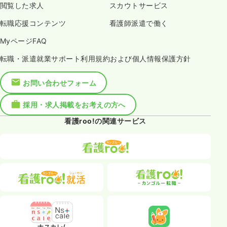
閲覧した求人
スカウトサービス
転職応援コンテンツ
看護師派遣で働く
MyページFAQ
転職・派遣就業サポート利用規約および個人情報保護方針
お問い合わせフォーム
採用・求人掲載をお考えの方へ
看護roo!の関連サービス
ナスカレ/