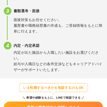
書類選考・面接
面接対策もお任せください。
履歴書や職務経歴書の作成も、ご登録情報をもとに簡
単に行えます。
内定・内定承諾
内定が出た施設から入職したい施設をお選びくださ
い。
給与や入職日などの条件交渉などもキャリアアドバイ
ザーがサポートいたします。
いま転職するべきかを相談するのもOK
希望や経験をもとに、LINEで相談できる