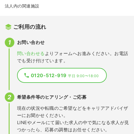
法人内の関連施設
ご利用の流れ
お問い合わせ
問い合わせる
よりフォームへお進みください。お電話
でも受け付けています。
0120-512-919
平日 9:00〜18:00
希望条件等のヒアリング・ご応募
現在の状況や転職のご希望などをキャリアアドバイザ
ーにお聞かせください。
LINEやメールにて届いた求人の中で気になる求人が見
つかったら、応募の調整はお任せください。