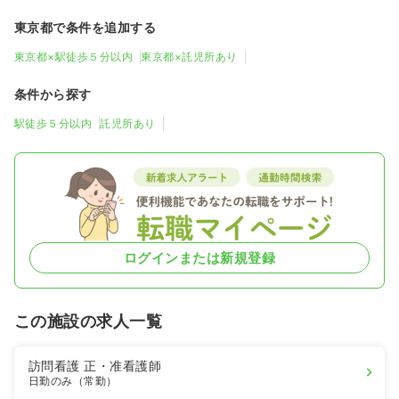
東京都で条件を追加する
東京都×駅徒歩５分以内
東京都×託児所あり
条件から探す
駅徒歩５分以内
託児所あり
ログインまたは新規登録
この施設の求人一覧
訪問看護
正・准看護師
日勤のみ（常勤）