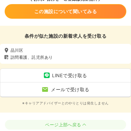
この施設について聞いてみる
条件が似た施設の新着求人を受け取る
品川区
訪問看護、託児所あり
LINEで受け取る
メールで受け取る
※キャリアアドバイザーとのやりとりは発生しません
ページ上部へ戻る