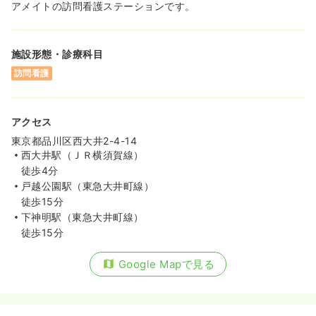
アメイトの訪問看護ステーションです。
施設形態・診療科目
訪問看護
アクセス
東京都品川区西大井2-4-14
西大井駅（ＪＲ横須賀線）
徒歩4分
戸越公園駅（東急大井町線）
徒歩15分
下神明駅（東急大井町線）
徒歩15分
Google Mapで見る