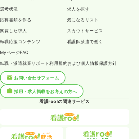
選考状況
求人を探す
応募書類を作る
気になるリスト
閲覧した求人
スカウトサービス
転職応援コンテンツ
看護師派遣で働く
MyページFAQ
転職・派遣就業サポート利用規約および個人情報保護方針
お問い合わせフォーム
採用・求人掲載をお考えの方へ
看護roo!の関連サービス