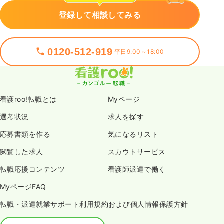
登録して相談してみる
0120-512-919
平日9:00～18:00
看護roo!転職とは
Myページ
選考状況
求人を探す
応募書類を作る
気になるリスト
閲覧した求人
スカウトサービス
転職応援コンテンツ
看護師派遣で働く
MyページFAQ
転職・派遣就業サポート利用規約および個人情報保護方針