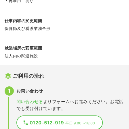
再雇用：あり
仕事内容の変更範囲
保健師及び看護業務全般
就業場所の変更範囲
法人内の関連施設
ご利用の流れ
お問い合わせ
問い合わせる
よりフォームへお進みください。お電話
でも受け付けています。
0120-512-919
平日 9:00〜18:00