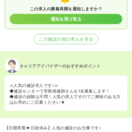
この求人の募集再開を通知しますか？
通知を受け取る
この施設の他の求人を見る
キャリアアドバイザーのおすすめポイント
≪人気の健診求人です♪≫
◆健診センターで常勤保健師さんを1名募集します！
◆健診の経験は不問！人気の求人ですのでご興味のある方
はお早めにご応募ください★
【日勤常勤★日祝休み】人気の健診のお仕事です♪