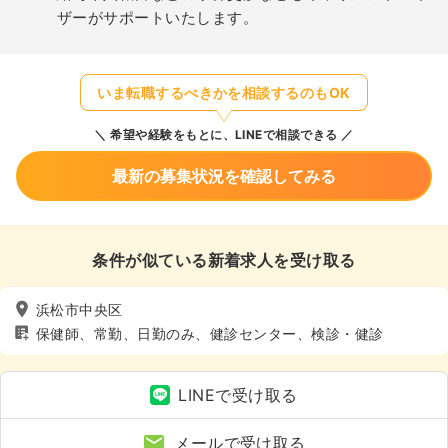
ザーがサポートいたします。
いま転職するべきかを相談するのもOK
希望や経験をもとに、LINEで相談できる
最新の募集状況を確認してみる
条件が似ている新着求人を受け取る
浜松市中央区
保健師、常勤、日勤のみ、健診センター、検診・健診
LINEで受け取る
メールで受け取る