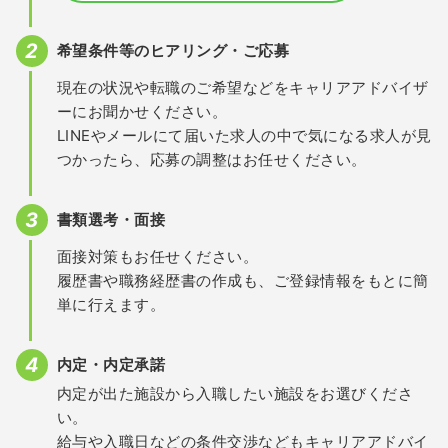
希望条件等のヒアリング・ご応募
現在の状況や転職のご希望などをキャリアアドバイザ
ーにお聞かせください。
LINEやメールにて届いた求人の中で気になる求人が見
つかったら、応募の調整はお任せください。
書類選考・面接
面接対策もお任せください。
履歴書や職務経歴書の作成も、ご登録情報をもとに簡
単に行えます。
内定・内定承諾
内定が出た施設から入職したい施設をお選びくださ
い。
給与や入職日などの条件交渉などもキャリアアドバイ