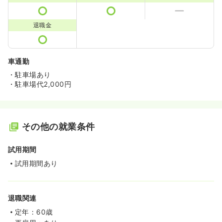
退職金
車通勤
・駐車場あり
・駐車場代2,000円
その他の就業条件
試用期間
試用期間あり
退職関連
定年：60歳