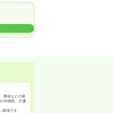
、那須などの保
が26病院、介護
い環境です。