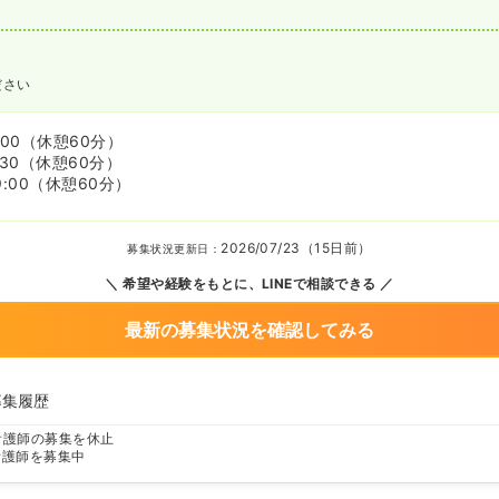
ださい
:00
（休憩60分）
:30
（休憩60分）
9:00
（休憩60分）
2026/07/23（15日前）
募集状況更新日：
希望や経験をもとに、LINEで相談できる
最新の募集状況を確認してみる
募集履歴
看護師の募集を休止
看護師を募集中