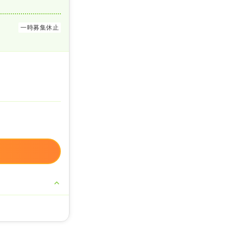
一時募集休止