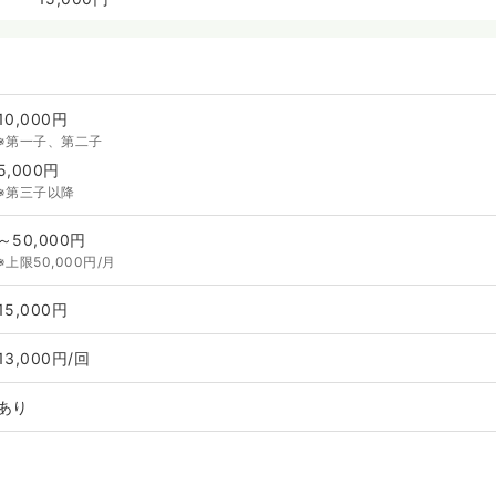
10,000円
※第一子、第二子
5,000円
※第三子以降
～50,000円
※上限50,000円/月
15,000円
13,000円/回
あり