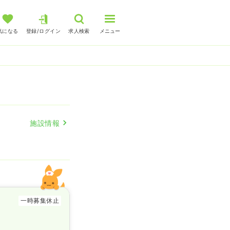
気になる
登録/ログイン
求人検索
メニュー
施設情報
一時募集休止