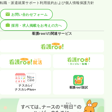
転職・派遣就業サポート利用規約および個人情報保護方針
お問い合わせフォーム
採用・求人掲載をお考えの方へ
看護roo!の関連サービス
ナスカレ/
看護roo!国試
ナスカレPlus+