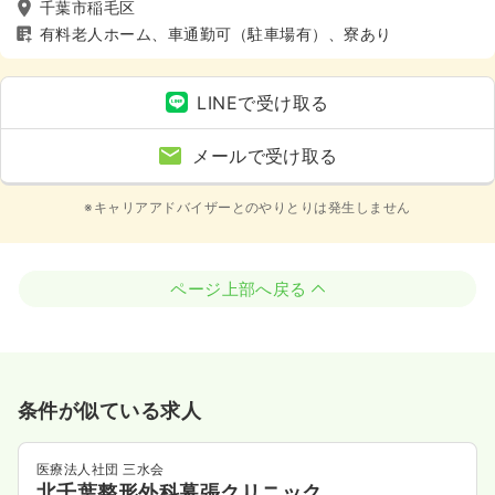
千葉市稲毛区
有料老人ホーム、車通勤可（駐車場有）、寮あり
LINEで受け取る
メールで受け取る
※キャリアアドバイザーとのやりとりは発生しません
ページ上部へ戻る
条件が似ている求人
医療法人社団 三水会
北千葉整形外科幕張クリニック