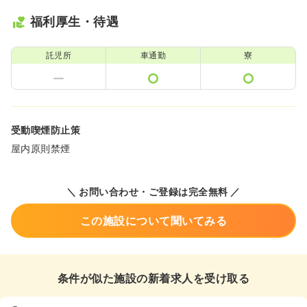
福利厚生・待遇
託児所
車通勤
寮
受動喫煙防止策
屋内原則禁煙
＼ お問い合わせ・ご登録は完全無料 ／
この施設について聞いてみる
条件が似た施設の新着求人を受け取る