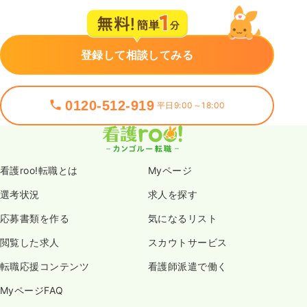
登録して相談してみる
0120-512-919
平日9:00～18:00
看護roo!転職とは
Myページ
選考状況
求人を探す
応募書類を作る
気になるリスト
閲覧した求人
スカウトサービス
転職応援コンテンツ
看護師派遣で働く
MyページFAQ