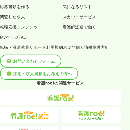
応募書類を作る
気になるリスト
閲覧した求人
スカウトサービス
転職応援コンテンツ
看護師派遣で働く
MyページFAQ
転職・派遣就業サポート利用規約および個人情報保護方針
お問い合わせフォーム
採用・求人掲載をお考えの方へ
看護roo!の関連サービス