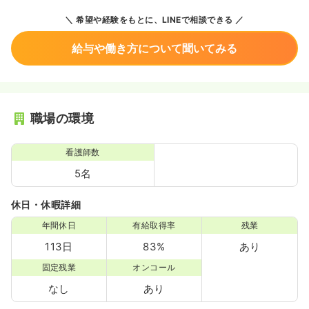
希望や経験をもとに、LINEで相談できる
給与や働き方について聞いてみる
職場の環境
看護師数
5名
休日・休暇詳細
年間休日
有給取得率
残業
113日
83%
あり
固定残業
オンコール
なし
あり