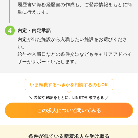
履歴書や職務経歴書の作成も、ご登録情報をもとに簡
単に行えます。
内定・内定承諾
内定が出た施設から入職したい施設をお選びくださ
い。
給与や入職日などの条件交渉などもキャリアアドバイ
ザーがサポートいたします。
いま転職するべきかを相談するのもOK
希望や経験をもとに、LINEで相談できる
この求人について聞いてみる
条件が似ている新着求人を受け取る