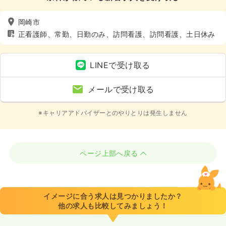
岡崎市
正看護師、常勤、日勤のみ、訪問看護、訪問看護、土日休み
LINEで受け取る
メールで受け取る
※キャリアアドバイザーとのやりとりは発生しません
ページ上部へ戻る
イメージに合う求人は見つかりましたか？
他の求人も比較してみましょう！