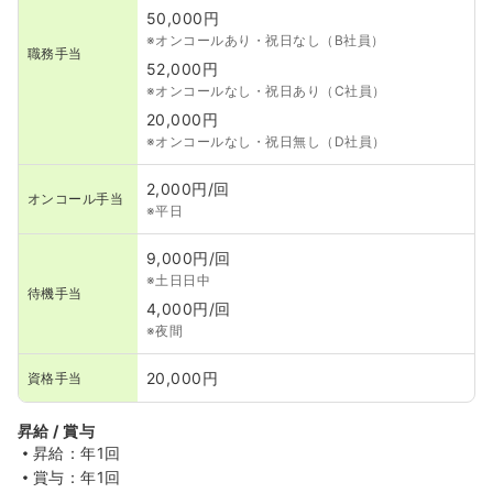
50,000円
※オンコールあり・祝日なし（B社員）
職務手当
52,000円
※オンコールなし・祝日あり（C社員）
20,000円
※オンコールなし・祝日無し（D社員）
2,000円/回
オンコール手当
※平日
9,000円/回
※土日日中
待機手当
4,000円/回
※夜間
20,000円
資格手当
昇給 / 賞与
昇給：年1回
賞与：年1回