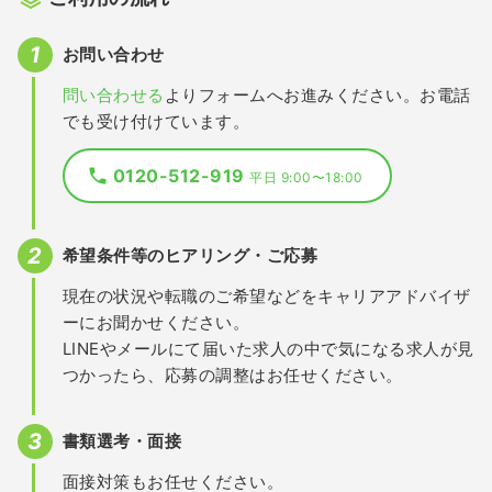
お問い合わせ
問い合わせる
よりフォームへお進みください。お電話
でも受け付けています。
0120-512-919
平日 9:00〜18:00
希望条件等のヒアリング・ご応募
現在の状況や転職のご希望などをキャリアアドバイザ
ーにお聞かせください。
LINEやメールにて届いた求人の中で気になる求人が見
つかったら、応募の調整はお任せください。
書類選考・面接
面接対策もお任せください。