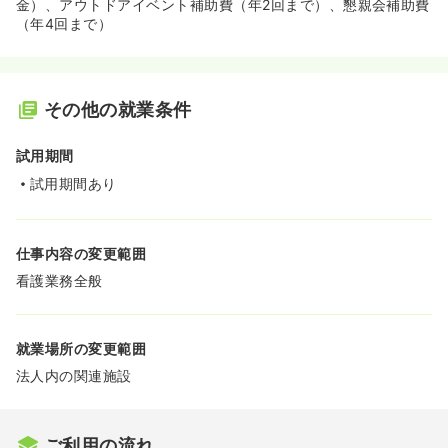
金）、アウトドアイベント補助費（年2回まで）、懇親会補助費
（年4回まで）
その他の就業条件
試用期間
試用期間あり
仕事内容の変更範囲
看護業務全般
就業場所の変更範囲
法人内の関連施設
ご利用の流れ