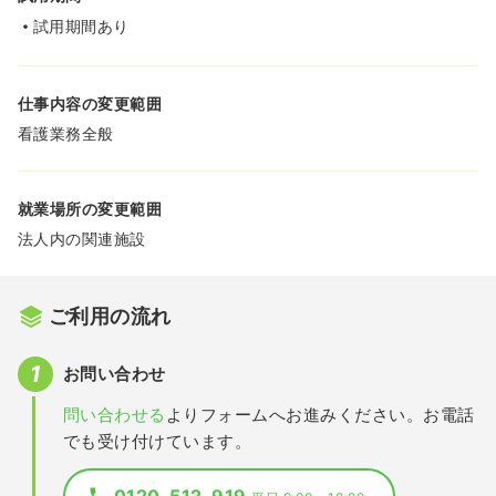
試用期間あり
仕事内容の変更範囲
看護業務全般
就業場所の変更範囲
法人内の関連施設
ご利用の流れ
お問い合わせ
問い合わせる
よりフォームへお進みください。お電話
でも受け付けています。