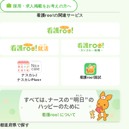
採用・求人掲載をお考えの方へ
看護roo!の関連サービス
ナスカレ/
看護roo!国試
ナスカレPlus+
都道府県で探す