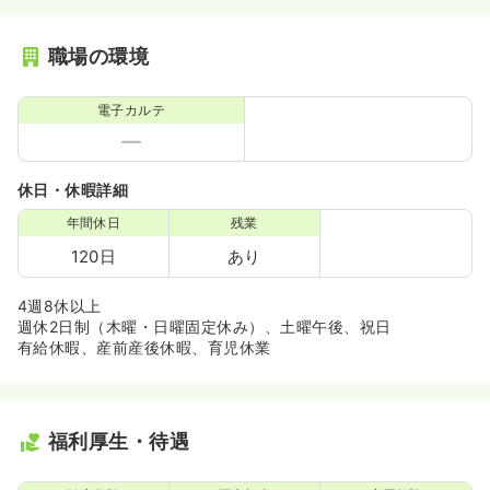
職場の環境
電子カルテ
休日・休暇詳細
年間休日
残業
120日
あり
4週8休以上
週休2日制（木曜・日曜固定休み）、土曜午後、祝日
有給休暇、産前産後休暇、育児休業
福利厚生・待遇