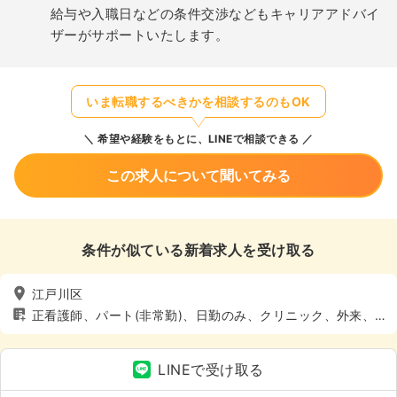
給与や入職日などの条件交渉などもキャリアアドバイ
ザーがサポートいたします。
いま転職するべきかを相談するのもOK
希望や経験をもとに、LINEで相談できる
この求人について聞いてみる
条件が似ている新着求人を受け取る
江戸川区
正看護師、パート(非常勤)、日勤のみ、クリニック、外来、4
週8休以上
LINEで受け取る