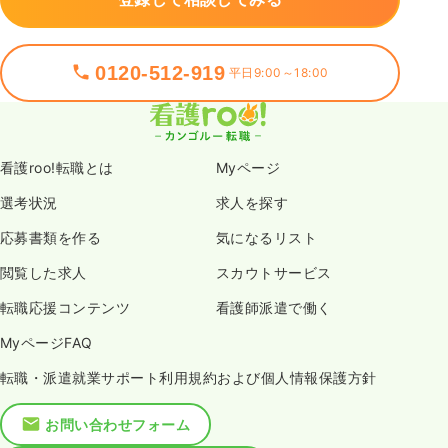
0120-512-919
平日9:00～18:00
看護roo!転職とは
Myページ
選考状況
求人を探す
応募書類を作る
気になるリスト
閲覧した求人
スカウトサービス
転職応援コンテンツ
看護師派遣で働く
MyページFAQ
転職・派遣就業サポート利用規約および個人情報保護方針
お問い合わせフォーム