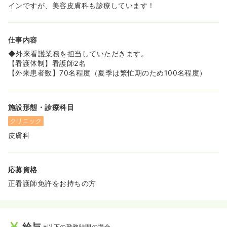
インですが、美容皮膚科も診療しています！
仕事内容
◆外来看護業務を担当していただきます。
【看護体制】看護師2名
【外来患者数】70名程度（夏季は繁忙期のため100名程度）
施設形態・診療科目
クリニック
皮膚科
応募資格
正看護師免許をお持ちの方
給与
※以下の勤務時間の場合