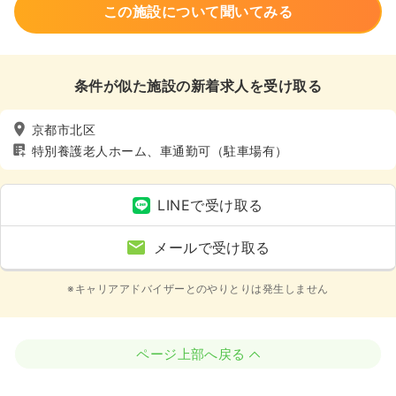
この施設について聞いてみる
条件が似た施設の新着求人を受け取る
京都市北区
特別養護老人ホーム、車通勤可（駐車場有）
LINEで受け取る
メールで受け取る
※キャリアアドバイザーとのやりとりは発生しません
ページ上部へ戻る