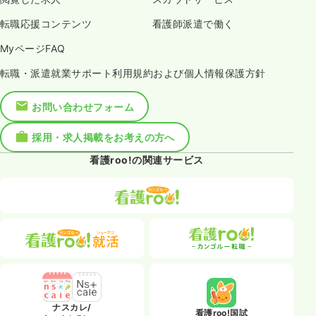
転職応援コンテンツ
看護師派遣で働く
MyページFAQ
転職・派遣就業サポート利用規約および個人情報保護方針
お問い合わせフォーム
採用・求人掲載をお考えの方へ
看護roo!の関連サービス
ナスカレ/
看護roo!国試