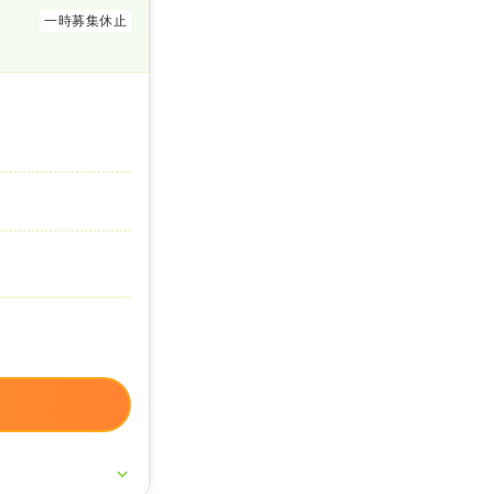
一時募集休止