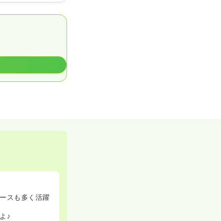
ースも多く活躍
よ♪