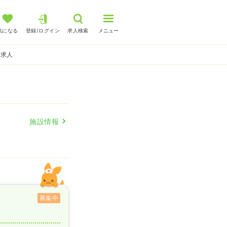
気になる
登録/ログイン
求人検索
メニュー
師求人
施設情報
募集中